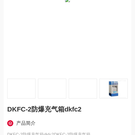
DKFC-2防爆充气箱dkfc2
产品简介
DKFC-2防爆充气箱dkfc2DKFC-2防爆充气箱