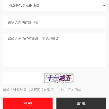
请输入计算结果（填写阿拉伯数字），如：三加四=7