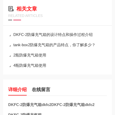
相关文章
RELATED ARTICLES
DKFC-2防爆充气箱的设计特点和操作过程介绍
tank-box2防爆充气箱的产品特点，你了解多少？
2瓶防爆充气箱使用
4瓶防爆充气箱使用
详细介绍
在线留言
DKFC-2防爆充气箱dkfc2
DKFC-2防爆充气箱dkfc2
DKFC-2防爆充气箱