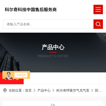
产品中心
PRODUCTS CNTER
产品中心
当前位置：
首页
产品中心
科尔奇呼吸空气充气泵
防爆箱