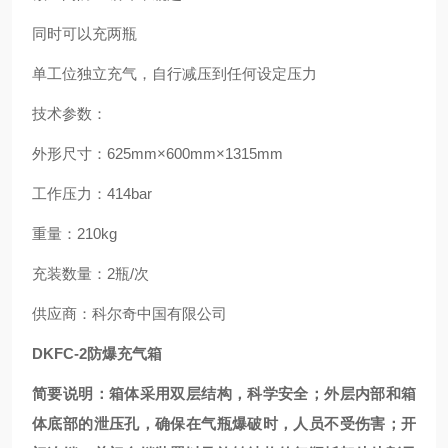
同时可以充两瓶
单工位独立充气，自行减压到任何设定压力
技术参数：
外形尺寸：625mm×600mm×1315mm
工作压力：414bar
重量：210kg
充装数量：2瓶/次
供应商：科尔奇中国有限公司
DKFC-2防爆充气箱
简要说明：箱体采用双层结构，科学安全；外层内部和箱
体底部的泄压孔，确保在气瓶爆破时，人员不受伤害；开