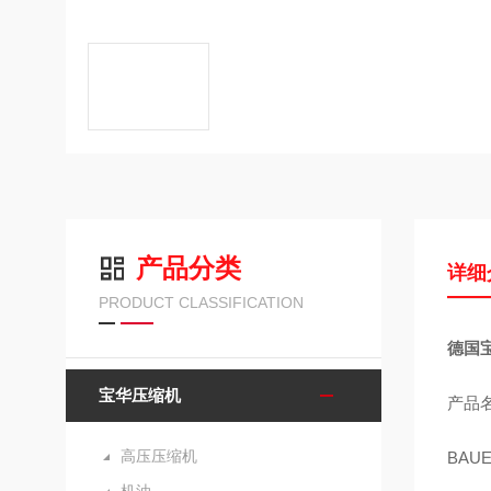
产品分类
详细
PRODUCT CLASSIFICATION
德国宝
宝华压缩机
产品
高压压缩机
BAU