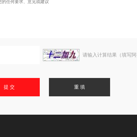
请输入计算结果（填写阿