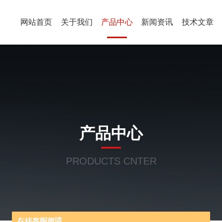
网站首页
关于我们
产品中心
新闻资讯
技术文章
产品中心
PRODUCTS CNTER