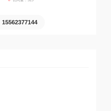
15562377144