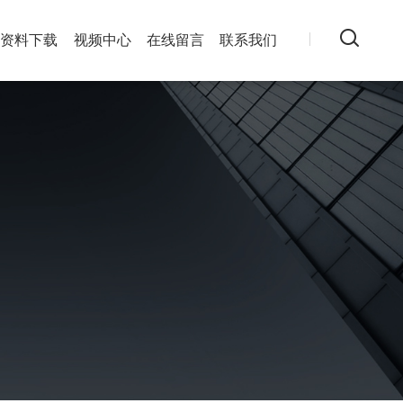
资料下载
视频中心
在线留言
联系我们