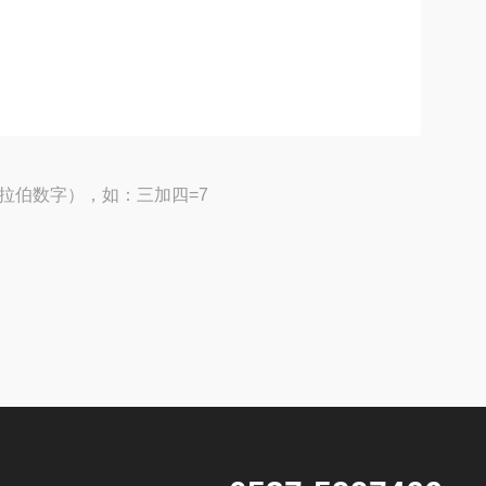
拉伯数字），如：三加四=7