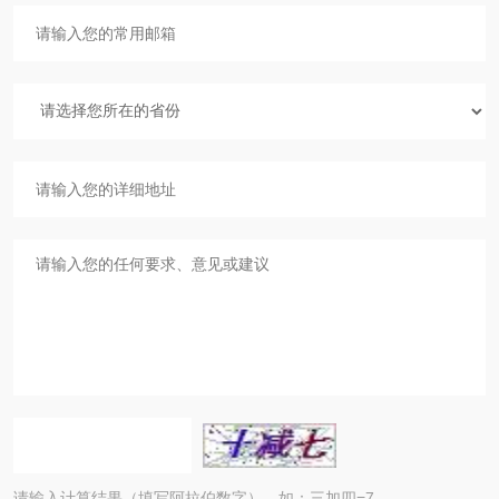
请输入计算结果（填写阿拉伯数字），如：三加四=7