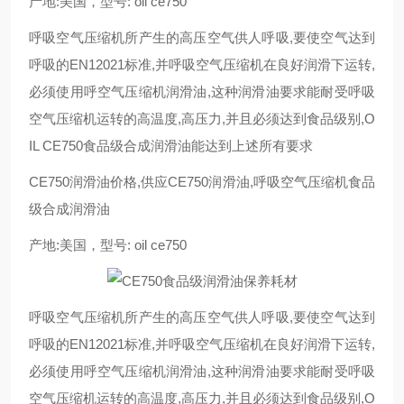
产地:美国，型号: oil ce750
呼吸空气压缩机所产生的高压空气供人呼吸,要使空气达到
呼吸的EN12021标准,并呼吸空气压缩机在良好润滑下运转,
必须使用呼空气压缩机润滑油,这种润滑油要求能耐受呼吸
空气压缩机运转的高温度,高压力,并且必须达到食品级别,O
IL CE750食品级合成润滑油能达到上述所有要求
CE750润滑油价格,供应CE750润滑油,呼吸空气压缩机食品
级合成润滑油
产地:美国，型号: oil ce750
呼吸空气压缩机所产生的高压空气供人呼吸,要使空气达到
呼吸的EN12021标准,并呼吸空气压缩机在良好润滑下运转,
必须使用呼空气压缩机润滑油,这种润滑油要求能耐受呼吸
空气压缩机运转的高温度,高压力,并且必须达到食品级别,O