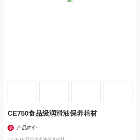
CE750食品级润滑油保养耗材
产品简介
CE750食品级润滑油保养耗材