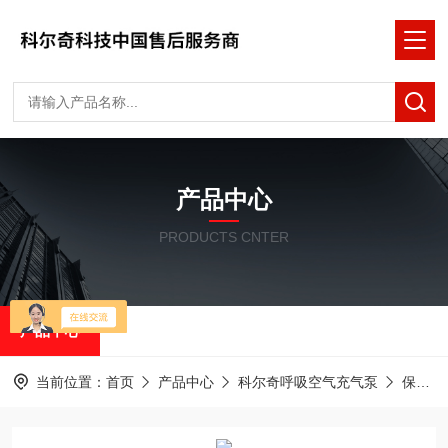
产品中心
PRODUCTS CNTER
产品中心
当前位置：
首页
产品中心
科尔奇呼吸空气充气泵
保养耗材