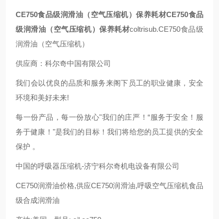
CE750食品级润滑油（空气压缩机）保养耗材CE750食品
级润滑油（空气压缩机）保养耗材
coltrisub.CE750食品级
润滑油（空气压缩机）
供应商：科尔奇中国有限公司
我们会以优良的品质和服务来阁下员工的职业健康，安全
环境和美好未来!
每一份产品，每一份放心"我们的庄严！“服务于安全！服
务于健康！"是我们的目标！我们将给您的员工提供的安全
保护 。
中国的呼吸器压缩机-济宁科尔奇机电设备有限公司
CE750润滑油价格,供应CE750润滑油,呼吸空气压缩机食品
级合成润滑油