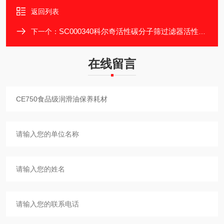
返回列表
SC000340科尔奇活性碳分子筛过滤器活性炭滤芯
下一个：
在线留言