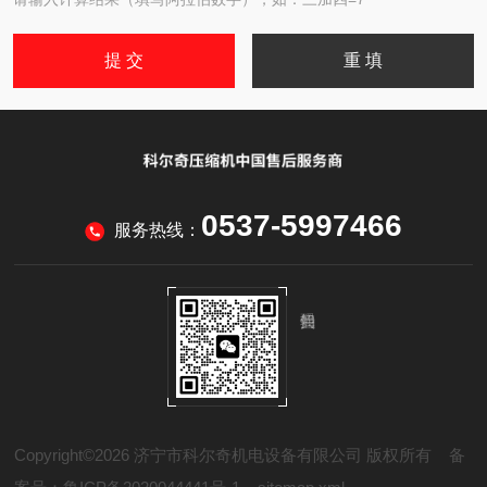
0537-5997466
服务热线：
Copyright©2026 济宁市科尔奇机电设备有限公司 版权所有
备