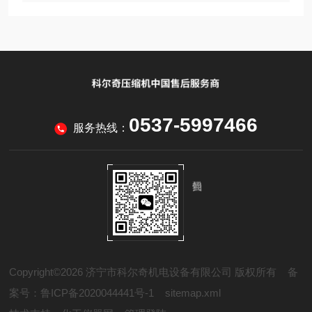
0537-5997466
服务热线：
Copyright©2026 济宁市科尔奇机电设备有限公司 版权所有
备
案号：鲁ICP备2020044441号-1
sitemap.xml