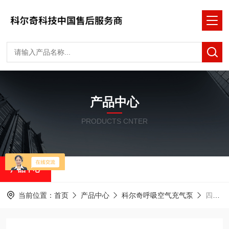
产品中心
PRODUCTS CNTER
产品中心
当前位置：
首页
产品中心
科尔奇呼吸空气充气泵
四级缸