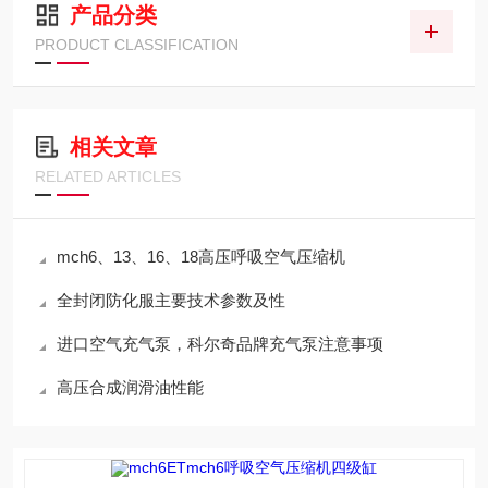
产品分类
PRODUCT CLASSIFICATION
相关文章
RELATED ARTICLES
mch6、13、16、18高压呼吸空气压缩机
全封闭防化服主要技术参数及性
进口空气充气泵，科尔奇品牌充气泵注意事项
高压合成润滑油性能