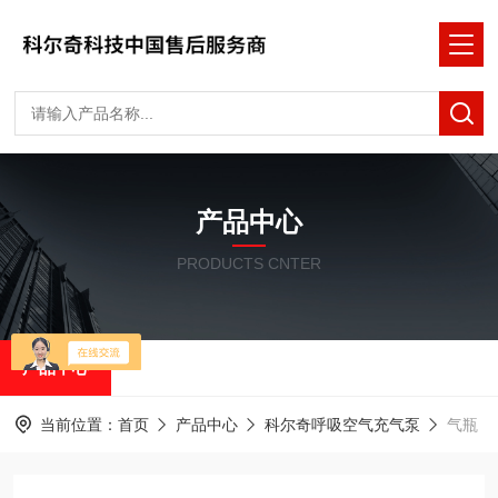
产品中心
PRODUCTS CNTER
产品中心
当前位置：
首页
产品中心
科尔奇呼吸空气充气泵
气瓶