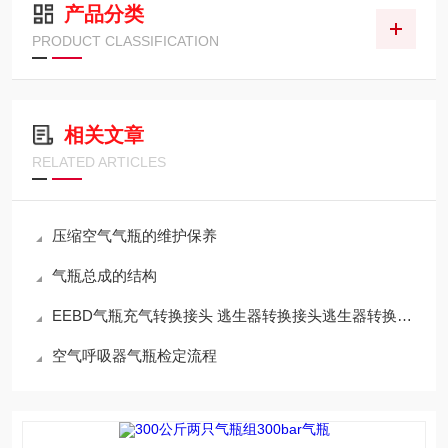
产品分类
PRODUCT CLASSIFICATION
相关文章
RELATED ARTICLES
压缩空气气瓶的维护保养
气瓶总成的结构
EEBD气瓶充气转换接头 逃生器转换接头逃生器转换接头
空气呼吸器气瓶检定流程