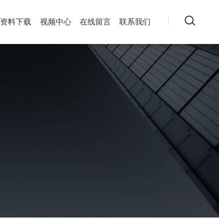
资料下载
视频中心
在线留言
联系我们