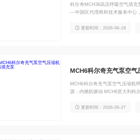
科尔奇MCH36高压呼吸空气填充泵 MCH36 OPEN
---中国区代理商和技术服务中
我们愿竭诚为您服务 名称：高压
更新时间：2026-06-18
MCH6科尔奇充气泵空
MCH6科尔奇充气泵空气压缩机呼吸器填充泵
源：内燃机驱动 MCH6意大利
更新时间：2026-05-27