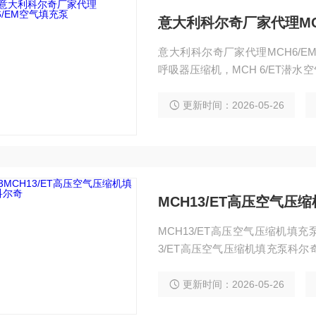
意大利科尔奇厂家代理MC
意大利科尔奇厂家代理MCH6/E
呼吸器压缩机，MCH 6/ET潜水空气瓶充装泵是迄今为紧凑、牢靠和便携式充填泵。意大
利科尔奇MCH6空气呼吸器充气泵 空气
空气填充泵 打压泵 高压泵
更新时间：2026-05-26
MCH13/ET高压空气压
MCH13/ET高压空气压缩机填充泵型号 MCH13/ET
3/ET高压空气压缩机填充泵科尔奇 额定
更新时间：2026-05-26