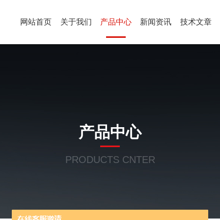
网站首页
关于我们
产品中心
新闻资讯
技术文章
产品中心
PRODUCTS CNTER