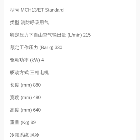
型号 MCH13/ET Standard
类型 消防呼吸用气
额定压力下自由空气输出量 (L/min) 215
额定工作压力 (Bar g) 330
驱动功率 (kW) 4
驱动方式 三相电机
长度 (mm) 880
宽度 (mm) 480
高度 (mm) 640
重量 (Kg) 99
冷却系统 风冷