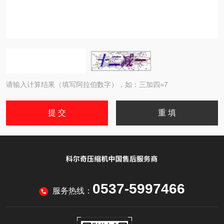
请输入计算结果（填写阿拉伯数字），如：三加四=7
0537-5997466
服务热线：