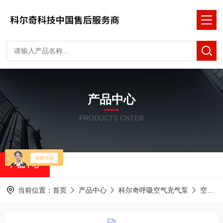
产品中心
PRODUCTS CNTER
产品中心
当前位置：
首页
产品中心
科尔奇呼吸空气充气泵
空气泵