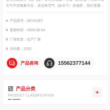
大气中含氧量不足，及没有空气（如水下）的场所，我们需要清
洁且能够持续供气的呼吸空气压缩机为生命提供续供气。
产品型号：MCH13ET
更新时间：2026-08-04
厂商性质：生产厂家
访问量：2253
15562377144
产品咨询
产品分类
PRODUCT CLASSIFICATION