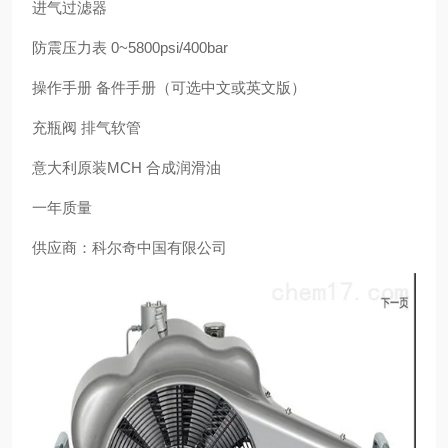
进气过滤器
防震压力表 0~5800psi/400bar
操作手册 备件手册（可选中文或英文版）
充瓶阀 排气软管
意大利原装MCH 合成润滑油
一年质量
供应商：科尔奇中国有限公司