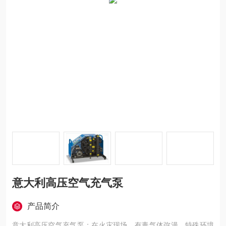
意大利高压空气充气泵
产品简介
意大利高压空气充气泵：在火灾现场，有毒气体弥漫，特殊环境