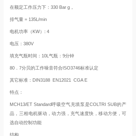
在额定工作压力下：330 Bar g，
排气量 = 135L/min
电机功率（KW）: 4
电压：380V
填充气瓶时间：10L气瓶：9分钟
80．7分贝的工作噪音符合ISO3746标准认定
其它标准：DIN3188 EN12021 CGA E
特点：
MCH13/ET Standard呼吸空气充填泵是COLTRI SUB的产
品，三相电机驱动，动力强，充气速度快，移动方便，可
选自动控制功能
结构