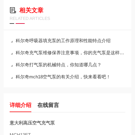
相关文章
RELATED ARTICLES
科尔奇呼吸器填充泵的工作原理和性能特点介绍
科尔奇充气泵维修保养注意事项，你的充气泵是这样养护的吗？
科尔奇打气泵的机械特点，你知道哪几点？
科尔奇mch18空气泵的有关介绍，快来看看吧！
详细介绍
在线留言
意大利高压空气充气泵
MCH13ET