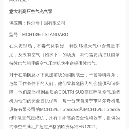
意大利高压空气充气泵
供应商：科尔奇中国有限公司
型号：MCH13/ET STANDARD
在火灾现场，有毒气体弥漫，特殊环境大气中含氧量不
足，及没有空气（如水下）的场所，我们需要清洁且能够
持续供气的呼吸空气压缩机为生命提供续供气。
对于在消防及水下救援前线的消防战士，干警等特殊条，
危险工作条件下的人们，他们冒着危险为社会提供和谐保
障，他们应当得到品质的COLTRI SUB高压呼吸空气压缩
机为他们的安全提供保障，每一台来自济宁市科尔奇机电
设备有限公司的MCH13/ET Standard和MCH16/ET Standa
rd呼吸空气压缩机，具有非常高的安全性和效率，提供的
纯净空气满足并超过严格的欧洲标准EN12021。