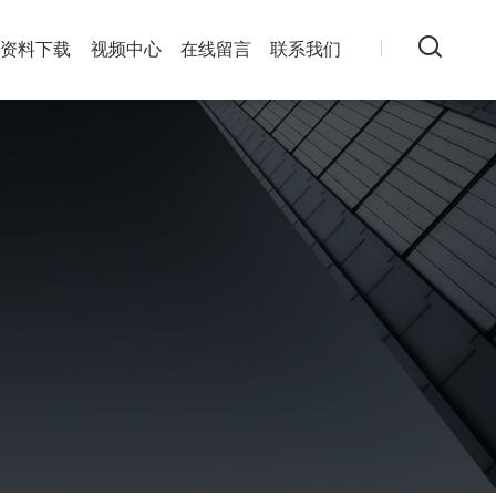
资料下载
视频中心
在线留言
联系我们