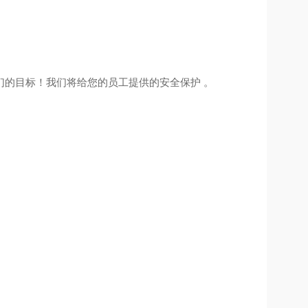
们的目标！我们将给您的员工提供的安全保护 。