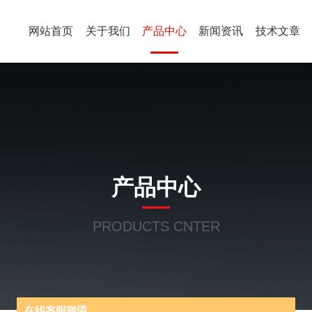
网站首页
关于我们
产品中心
新闻资讯
技术文章
产品中心
PRODUCTS CNTER