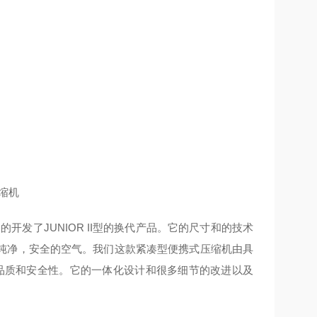
的开发了JUNIOR II型的换代产品。它的尺寸和的技术
纯净，安全的空气。我们这款紧凑型便携式压缩机由具
良品质和安全性。它的一体化设计和很多细节的改进以及