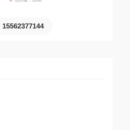
15562377144