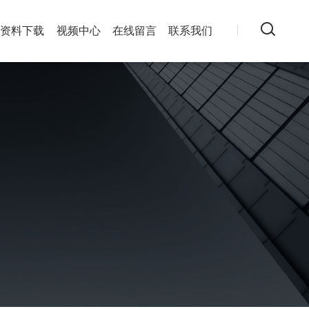
资料下载
视频中心
在线留言
联系我们