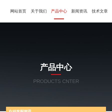
网站首页
关于我们
产品中心
新闻资讯
技术文章
产品中心
PRODUCTS CNTER