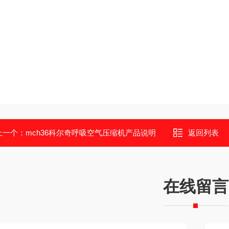
上一个：
mch36科尔奇呼吸空气压缩机产品说明
返回列表
在线留言