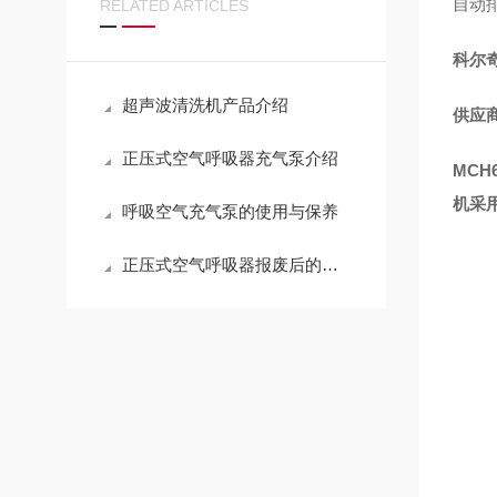
自动
RELATED ARTICLES
科尔奇
超声波清洗机产品介绍
供应
正压式空气呼吸器充气泵介绍
MC
机采用
呼吸空气充气泵的使用与保养
正压式空气呼吸器报废后的处理方法