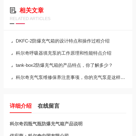
相关文章
RELATED ARTICLES
DKFC-2防爆充气箱的设计特点和操作过程介绍
科尔奇呼吸器填充泵的工作原理和性能特点介绍
tank-box2防爆充气箱的产品特点，你了解多少？
科尔奇充气泵维修保养注意事项，你的充气泵是这样养护的吗？
详细介绍
在线留言
科尔奇四瓶气瓶防爆充气箱产品说明
供应商：科尔奇中国有限公司