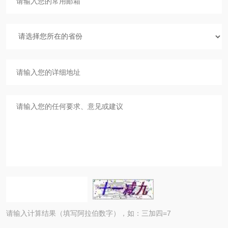
请输入计算结果（填写阿拉伯数字），如：三加四=7