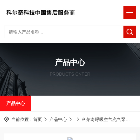
产品中心
PRODUCTS CNTER
产品中心
当前位置：
首页
产品中心
科尔奇呼吸空气充气泵
D