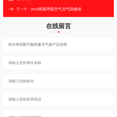
mch两瓶呼吸空气充气防爆箱
下一个：
在线留言