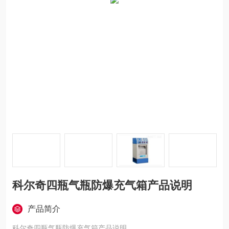
科尔奇四瓶气瓶防爆充气箱产品说明
产品简介
科尔奇四瓶气瓶防爆充气箱产品说明