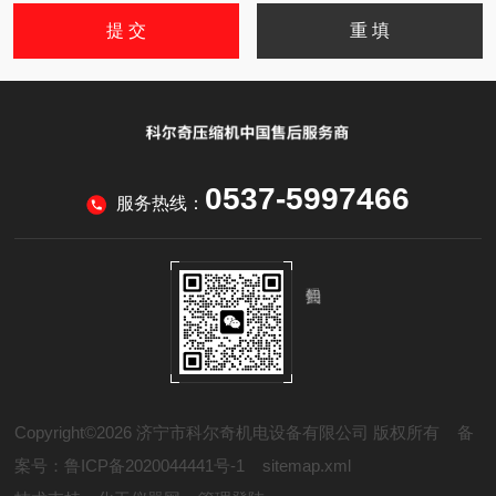
0537-5997466
服务热线：
Copyright©2026 济宁市科尔奇机电设备有限公司 版权所有
备
案号：鲁ICP备2020044441号-1
sitemap.xml