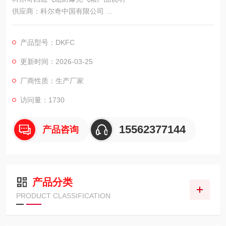
供应商：科尔奇中国有限公司
充气数量:4瓶
型号:TANK-BOX4
产品型号：DKFC
更新时间：2026-03-25
厂商性质：生产厂家
访问量：1730
15562377144
产品咨询
产品分类
PRODUCT CLASSIFICATION