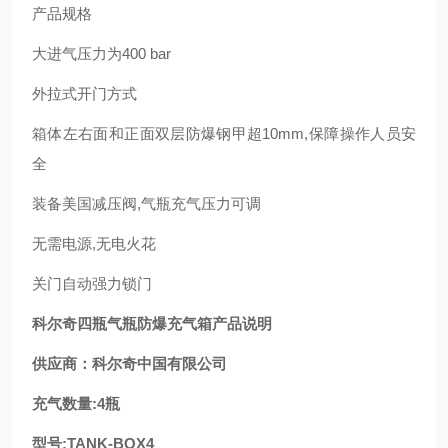
产品规格
大进气压力为400 bar
外拉式开门方式
箱体左右面和正面双层防爆钢甲超10mm,保障操作人员安
全
装备美国减压阀,气瓶充气压力可调
无需电源,无电火花
关门自动强力锁门
科尔奇四瓶气瓶防爆充气箱产品说明
供应商：科尔奇中国有限公司
充气数量:4瓶
型号:TANK-BOX4