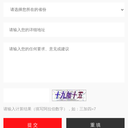
请输入计算结果（填写阿拉伯数字），如：三加四=7