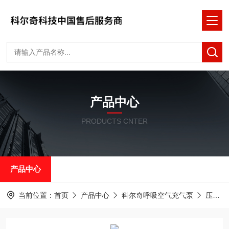
产品中心
PRODUCTS CNTER
产品中心
当前位置：
首页
产品中心
科尔奇呼吸空气充气泵
压缩机