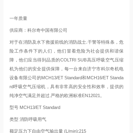
一年质量
供应商：科尔奇中国有限公司
对于在消防及水下救援前线的消防战士.干警等特殊条，危
险工作条件下的人们，他们冒着危险为社会提供和谐保
障，他们应当得到品质的COLTRI SUB高压呼吸空气压缩
机为他们的安全提供保障，每一台来自济宁市科尔奇机电
设备有限公司的MCH13/ET Standard和MCH16/ET Standa
rd呼吸空气压缩机，具有非常高的安全性和效率，提供的
纯净空气满足并超过.严格的欧洲标准EN12021。
型号 MCH13/ET Standard
类型 消防呼吸用气
额定压力下自由空气输出量 (L/min):215