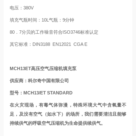
电压：380V
填充气瓶时间：10L气瓶：9分钟
80．7分贝的工作噪音符合ISO3746标准认定
其它标准：DIN3188 EN12021 CGA E
MCH13ET高压空气压缩机填充泵
供应商：科尔奇中国有限公司
型号：MCH13/ET STANDARD
在火灾现场，有毒气体弥漫，特殊环境大气中含氧量不
足，及没有空气（如水下）的场所，我们需要清洁且能够
持续供气的呼吸空气压缩机为生命提供续供气。