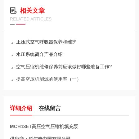
相关文章
RELATED ARTICLES
正压式空气呼吸器保养和维护
水压系统简介产品介绍
空气压缩机维修保养前应该做好哪些准备工作?
提高空压机能源的使用率（一）
详细介绍
在线留言
MCH13ET高压空气压缩机填充泵
供应商：科尔奇中国有限公司