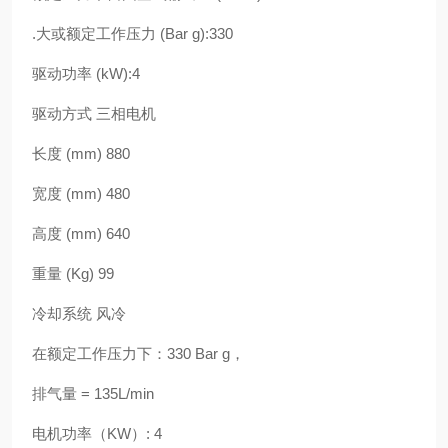
.大或额定工作压力 (Bar g):330
驱动功率 (kW):4
驱动方式 三相电机
长度 (mm) 880
宽度 (mm) 480
高度 (mm) 640
重量 (Kg) 99
冷却系统 风冷
在额定工作压力下：330 Bar g，
排气量 = 135L/min
电机功率（KW）: 4