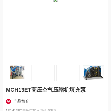
MCH13ET高压空气压缩机填充泵
产品简介
MCH13ET高压空气压缩机填充泵