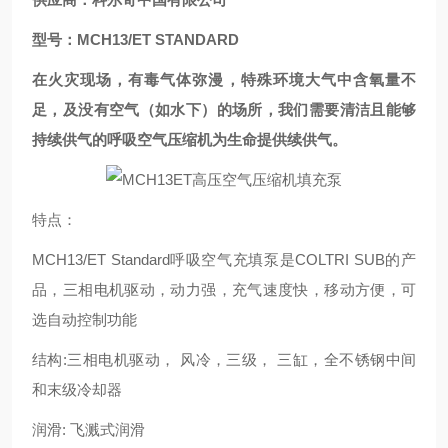
型号：MCH13/ET STANDARD
在火灾现场，有毒气体弥漫，特殊环境大气中含氧量不
足，及没有空气（如水下）的场所，我们需要清洁且能够
持续供气的呼吸空气压缩机为生命提供续供气。
特点：
MCH13/ET Standard呼吸空气充填泵是COLTRI SUB的产
品，三相电机驱动，动力强，充气速度快，移动方便，可
选自动控制功能
结构:三相电机驱动， 风冷，三级， 三缸，全不锈钢中间
和末级冷却器
润滑: 飞溅式润滑