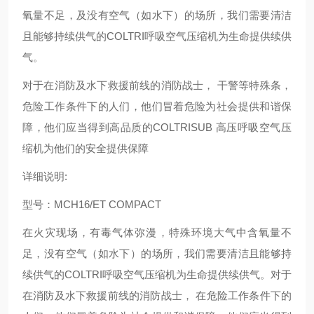
氧量不足，及没有空气（如水下）的场所，我们需要清洁
且能够持续供气的COLTRI呼吸空气压缩机为生命提供续供
气。
对于在消防及水下救援前线的消防战士， 干警等特殊条，
危险工作条件下的人们，他们冒着危险为社会提供和谐保
障，他们应当得到高品质的COLTRISUB 高压呼吸空气压
缩机为他们的安全提供保障
详细说明:
型号：MCH16/ET COMPACT
在火灾现场，有毒气体弥漫，特殊环境大气中含氧量不
足，没有空气（如水下）的场所，我们需要清洁且能够持
续供气的COLTRI呼吸空气压缩机为生命提供续供气。对于
在消防及水下救援前线的消防战士， 在危险工作条件下的