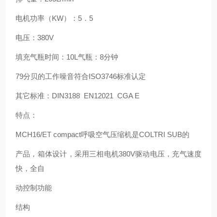
电机功率（KW）：5．5
电压：380V
填充气瓶时间：10L气瓶：8分钟
79分贝的工作噪音符合ISO3746标准认定
其它标准：DIN3188 EN12021 CGA E
特点：
MCH16/ET compact呼吸空气压缩机是COLTRI SUB的
产品，箱体设计，采用三相电机380V驱动电压，充气速度
快，全自
动控制功能
结构