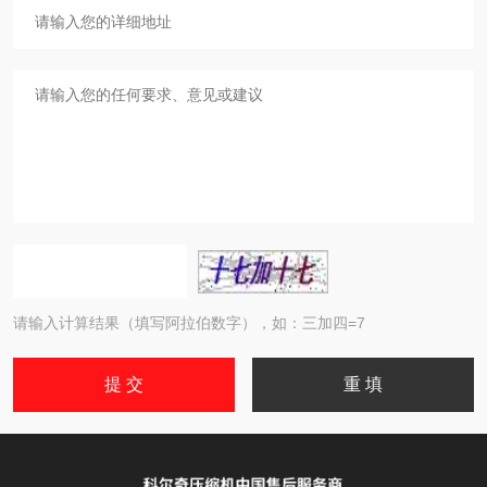
请输入计算结果（填写阿拉伯数字），如：三加四=7