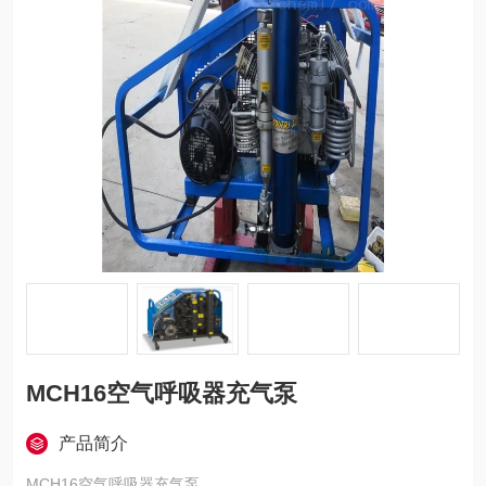
MCH16空气呼吸器充气泵
产品简介
MCH16空气呼吸器充气泵