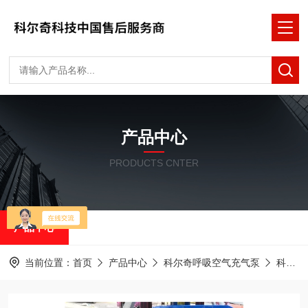
产品中心
PRODUCTS CNTER
产品中心
当前位置：
首页
产品中心
科尔奇呼吸空气充气泵
科尔奇充气泵