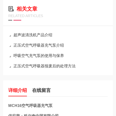
相关文章
RELATED ARTICLES
超声波清洗机产品介绍
正压式空气呼吸器充气泵介绍
呼吸空气充气泵的使用与保养
正压式空气呼吸器报废后的处理方法
详细介绍
在线留言
MCH16空气呼吸器充气泵
供应商：科尔奇中国有限公司