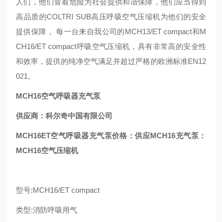
人们，他们冒着危险为社会提供和谐保障，他们应当得到
高品质的COLTRI SUB高压呼吸空气压缩机为他们的安全
提供保障， 每一台来自我公司的MCH13/ET compact和M
CH16/ET compact呼吸空气压缩机，具有非常高的安全性
和效率，提供的纯净空气满足并超过严格的欧洲标准EN12
021。
MCH16空气呼吸器充气泵
供应商：科尔奇中国有限公司
MCH16ET空气呼吸器充气泵价格：供应MCH16充气泵：
MCH16空气压缩机
型号:MCH16/ET compact
类型:消防呼吸用气