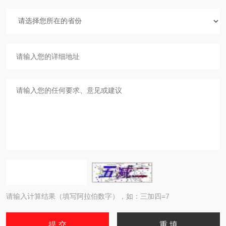
请输入计算结果（填写阿拉伯数字），如：三加四=7