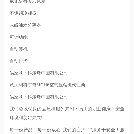
尼龙材料冷却风扇
不锈钢冷却器
末级油水分离器
可选功能
自动停机
自动排污
供应商：科尔奇中国有限公司
意大利科尔奇MCH6空气压缩机代理商
供应商：科尔奇中国有限公司
我们会以优良的品质和服务来阁下员工的职业健康，安全
环境和美好未来!
每一份产品，每一份放心"我们的庄严！“服务于安全！服