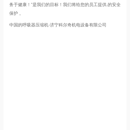
务于健康！"是我们的目标！我们将给您的员工提供.的安全
保护 。
中国的呼吸器压缩机-济宁科尔奇机电设备有限公司