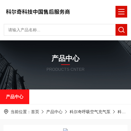
产品中心
PRODUCTS CNTER
产品中心
当前位置：
首页
产品中心
科尔奇呼吸空气充气泵
科尔奇充气泵