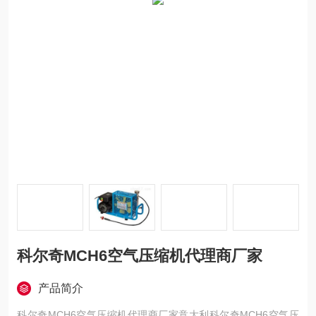
科尔奇MCH6空气压缩机代理商厂家
产品简介
科尔奇MCH6空气压缩机代理商厂家意大利科尔奇MCH6空气压