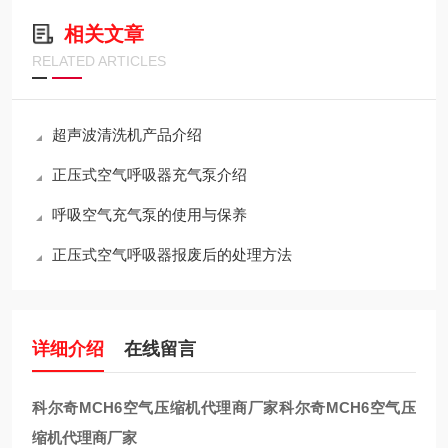
相关文章
RELATED ARTICLES
超声波清洗机产品介绍
正压式空气呼吸器充气泵介绍
呼吸空气充气泵的使用与保养
正压式空气呼吸器报废后的处理方法
详细介绍
在线留言
科尔奇MCH6空气压缩机代理商厂家
科尔奇MCH6空气压
缩机代理商厂家