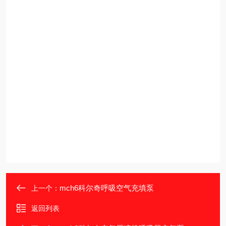
mch6科尔奇呼吸空气充填泵
上一个：
返回列表