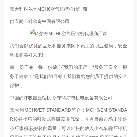
意大利科尔奇MCH6空气压缩机代理商
供应商：科尔奇中国有限公司
我们会以优良的品质和服务来阁下员工的职业健康，安全
环境和美好未来!
每一份产品，每一份放心"我们的庄严！“服务于安全！服
务于健康！"是我们的目标！我们将给您的员工提供的安全
保护 。
中国的呼吸器压缩机-济宁科尔奇机电设备有限公司
意大利MCH6/ET STANDARD简介：MCH6/EM STANDA
R较好小巧的移动式呼吸器充气泵，具有目前市场上较好
小巧体积,较好轻的重量，可以轻松的放入小汽车后t压缩机