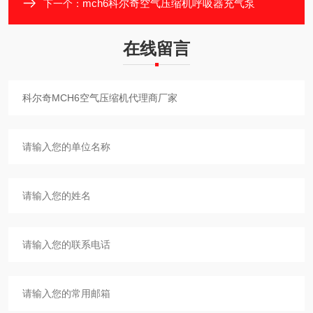
mch6科尔奇空气压缩机呼吸器充气泵
下一个：
在线留言