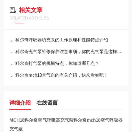
相关文章
RELATED ARTICLES
科尔奇呼吸器填充泵的工作原理和性能特点介绍
科尔奇充气泵维修保养注意事项，你的充气泵是这样养护的吗？
科尔奇打气泵的机械特点，你知道哪几点？
科尔奇mch18空气泵的有关介绍，快来看看吧！
详细介绍
在线留言
MCH18
科尔奇空气呼吸器充气泵
科尔奇mch18空气呼吸器
充气泵