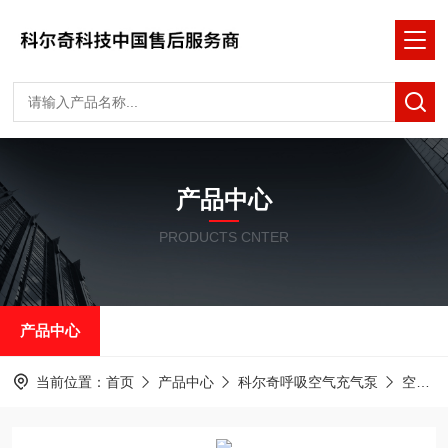
产品中心
PRODUCTS CNTER
产品中心
当前位置：
首页
产品中心
科尔奇呼吸空气充气泵
空气泵