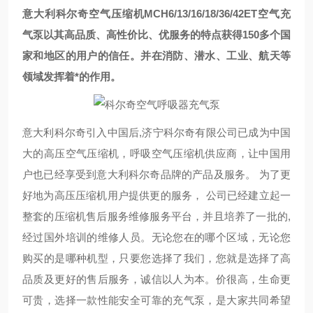
意大利科尔奇空气压缩机MCH6/13/16/18/36/42ET空气充
气泵以其高品质、高性价比、优服务的特点获得150多个国
家和地区的用户的信任。并在消防、潜水、工业、航天等
领域发挥着*的作用。
意大利科尔奇引入中国后,济宁科尔奇有限公司已成为中国
大的高压空气压缩机，呼吸空气压缩机供应商，让中国用
户也已经享受到意大利科尔奇品牌的产品及服务。 为了更
好地为高压压缩机用户提供更的服务， 公司已经建立起一
整套的压缩机售后服务维修服务平台，并且培养了一批的,
经过国外培训的维修人员。无论您在的哪个区域，无论您
购买的是哪种机型，只要您选择了我们，您就是选择了高
品质及更好的售后服务，诚信以人为本。价很高，生命更
可贵，选择一款性能安全可靠的充气泵，是大家共同希望