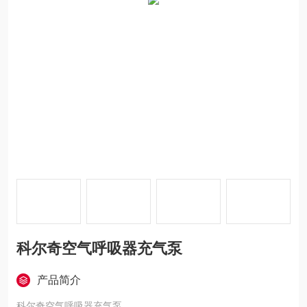
科尔奇空气呼吸器充气泵
产品简介
科尔奇空气呼吸器充气泵