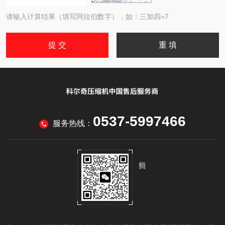
请输入计算结果（填写阿拉伯数字），如：三加四=7
0537-5997466
服务热线：