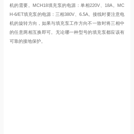
机的需要。MCH18填充泵的电源：单相220V、18A。MC
H-6/ET填充泵的电源：三相380V、6.5A。接线时要注意电
机的旋转方向，如果与填充泵工作方向不一致时将三相中
的任意两相互换即可。无论哪一种型号的填充泵都应该有
可靠的接地保护。