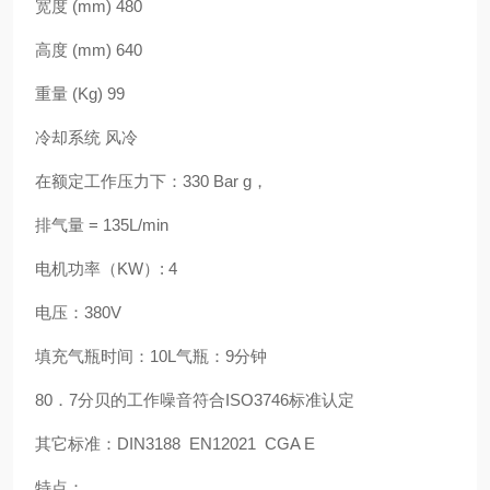
宽度 (mm) 480
高度 (mm) 640
重量 (Kg) 99
冷却系统 风冷
在额定工作压力下：330 Bar g，
排气量 = 135L/min
电机功率（KW）: 4
电压：380V
填充气瓶时间：10L气瓶：9分钟
80．7分贝的工作噪音符合ISO3746标准认定
其它标准：DIN3188 EN12021 CGA E
特点：