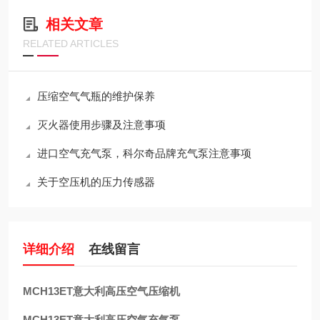
相关文章
RELATED ARTICLES
压缩空气气瓶的维护保养
灭火器使用步骤及注意事项
进口空气充气泵，科尔奇品牌充气泵注意事项
关于空压机的压力传感器
详细介绍
在线留言
MCH13ET意大利高压空气压缩机
MCH13ET意大利高压空气充气泵