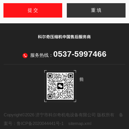
0537-5997466
服务热线：
Copyright©2026 济宁市科尔奇机电设备有限公司 版权所有
备
案号：鲁ICP备2020044441号-1
sitemap.xml