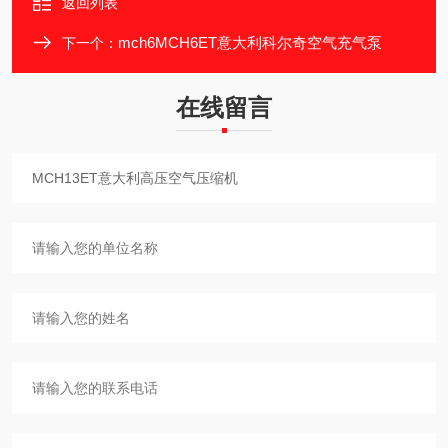
返回列表
mch6MCH6ET意大利科尔奇空气充气泵
下一个：
在线留言