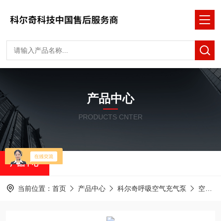
产品中心
PRODUCTS CNTER
产品中心
当前位置：
首页
产品中心
科尔奇呼吸空气充气泵
空气压缩机