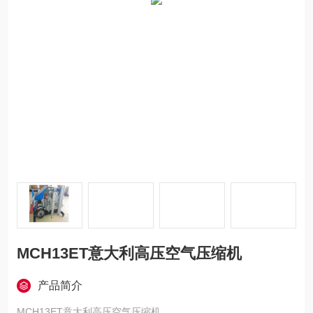
MCH13ET意大利高压空气压缩机
产品简介
MCH13ET意大利高压空气压缩机