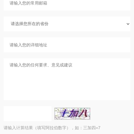
请输入计算结果（填写阿拉伯数字），如：三加四=7