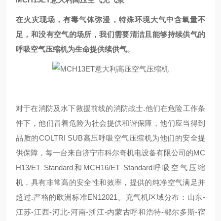
在火灾现场，有毒气体弥漫，特殊环境大气中含氧量不
足，和没有空气的场所，我们需要清洁且能够持续供气的
呼吸空气压缩机为生命提供续供气。
对于在消防及水下救援前线的消防战士.他们在危险工作条
件下，他们冒着危险为社会提供和谐保障，他们应当得到
品质的COLTRI SUB高压呼吸空气压缩机为他们的安全提
供保障，每一台来自济宁市科尔奇机电设备有限公司的MC
H13/ET Standard和MCH16/ET Standard呼吸空气压缩
机，具有非常高的安全性和效率，提供的纯净空气满足并
超过.严格的欧洲标准EN12021。充气机区域分布：山东-
江苏-江西-河北-河南-浙江-内蒙古呼和浩特-鄂尔多斯-宿