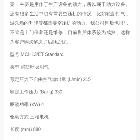
要，主要是用作于生产设备的动力，所以属于动力设备。
还有很多生活中也有需要空压机的情况，比如轮胎打气，
游乐场的升降等都需要空压机的动力。我公司售后也很*，
不管是上门保养还是维修，目前售后体系较为成熟，这样
为客户购买解决了后顾之忧。
型号 MCH13/ET Standard
类型 消防呼吸用气
额定压力下自由空气输出量 (L/min) 215
额定工作压力 (Bar g) 330
驱动功率 (kW) 4
驱动方式 三相电机
长度 (mm) 880