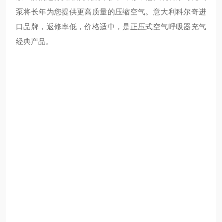
泵将长年为您提供更高质量的压缩空气。意大利科尔奇进
口品牌，返修率低，价格适中，是正压式空气呼吸器充气
经典产品。