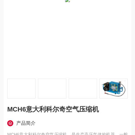
MCH6意大利科尔奇空气压缩机
产品简介
MCH6意大利科尔奇空气压缩机，是生产高压气体的机器，一般