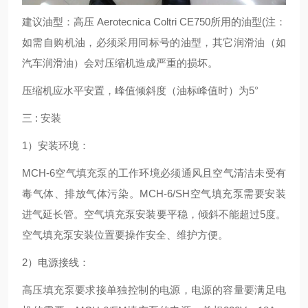
建议油型：高压 Aerotecnica Coltri CE750所用的油型(注：
如需自购机油，必须采用同标号的油型，其它润滑油（如
汽车润滑油）会对压缩机造成严重的损坏。
压缩机应水平安置，峰值倾斜度（油标峰值时）为5°
三 : 安装
1）安装环境：
MCH-6空气填充泵的工作环境必须通风且空气清洁未受有
毒气体、排放气体污染。MCH-6/SH空气填充泵需要安装
进气延长管。空气填充泵安装要平稳，倾斜不能超过5度。
空气填充泵安装位置要操作安全、维护方便。
2）电源接线：
高压填充泵要求接单独控制的电源，电源的容量要满足电