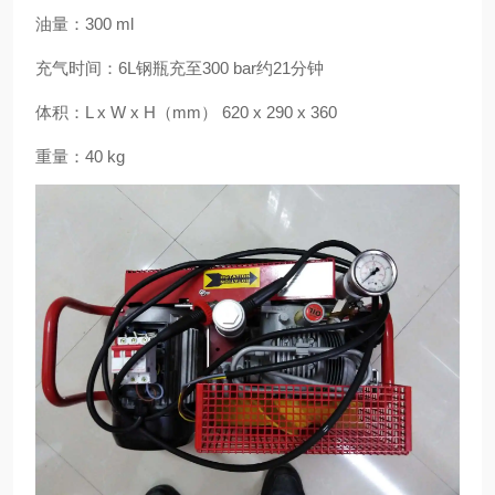
油量：300 ml
充气时间：6L钢瓶充至300 bar约21分钟
体积：L x W x H（mm） 620 x 290 x 360
重量：40 kg