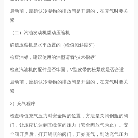
启动前，应确认冷凝物的排放阀是开启的，在充气时要关
紧
（二）汽油发动机驱动压缩机
确信压缩机是水平放置的（峰值倾斜度5°）
检查油标，建议使用的油型请看“技术指标"
检查汽油机的配件是否牢固，V型皮带的松紧度是否合适
启动前，应确认冷凝物的排放阀是开启的，在充气时要关
紧
2）充气程序
检查峰值充气压力时安全阀的位置，方法是关闭钢瓶的阀
门，让压缩机达到其峰值的压力（安全阀放气为止）。安
全阀开启后，打开钢瓶的阀门，开始充气，到达充气压力