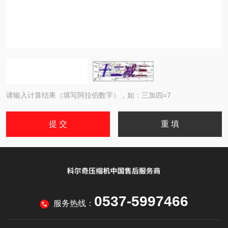
请输入计算结果（填写阿拉伯数字），如：三加四=7
0537-5997466
服务热线：