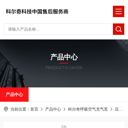
产品中心
PRODUCTS CNTER
产品中心
当前位置：
首页
产品中心
科尔奇呼吸空气充气泵
压缩机