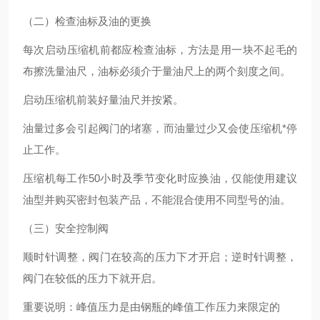
（二）检查油标及油的更换
每次启动压缩机前都应检查油标，方法是用一块不起毛的
布擦洗量油尺，油标必须介于量油尺上的两个刻度之间。
启动压缩机前装好量油尺并按紧。
油量过多会引起阀门的堵塞，而油量过少又会使压缩机*停
止工作。
压缩机每工作50小时及季节变化时应换油，仅能使用建议
油型并购买密封包装产品，不能混合使用不同型号的油。
（三）安全控制阀
顺时针调整，阀门在较高的压力下才开启；逆时针调整，
阀门在较低的压力下就开启。
重要说明：峰值压力是由钢瓶的峰值工作压力来限定的