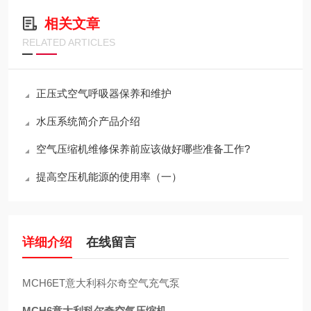
相关文章
RELATED ARTICLES
正压式空气呼吸器保养和维护
水压系统简介产品介绍
空气压缩机维修保养前应该做好哪些准备工作?
提高空压机能源的使用率（一）
详细介绍
在线留言
MCH6ET意大利科尔奇空气充气泵
MCH6意大利科尔奇空气压缩机