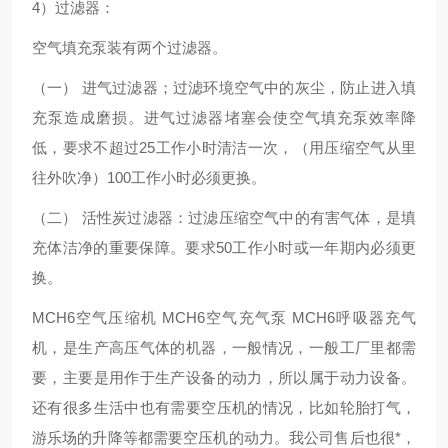
4）过滤器：
空气填充泵装有两个过滤器。
（一） 进气过滤器；过滤环境空气中的灰尘，防止进入填
充泵造成磨损。进气过滤器堵塞会使空气填充泵效率降
低，要求不超过25工作小时清洁一次，（用压缩空气从里
往外吹净）100工作小时必须更换。
（二） 活性炭过滤器：过滤压缩空气中的有害气体，是填
充体洁净的重要保障。要求50工作小时或一年期内必须更
换。
MCH6空气压缩机 MCH6空气充气泵 MCH6呼吸器充气
机，是生产高压气体的机器，一般情况，一般工厂里都需
要，主要是用作于生产设备的动力，所以属于动力设备。
还有很多生活中也有需要空压机的情况，比如轮胎打气，
游乐场的升降等都需要空压机的动力。我公司售后也很*，