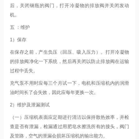
后，关闭钢瓶的阀门，打开冷凝物的排放阀并关闭发动
机。
五 ：维护
1）保存
在保存之前，产生负压（回压、吸入压力）。打开冷凝物
的排放阀净化一下系统，然后再关闭以防止排放阀在运输
过程中丢失。
充气泵不用时应每三个月试一下，电机和压缩机内的润滑
油时间长了会失效，因此应每年更换一次。
2）维护及泄漏测试
（一）压缩机表面应定期进行清洁以保持散热效率，并检
查是否有泄漏，检漏通过用肥皂水擦洗所有的接头，阀门
及管路，空气的泄漏会损坏压缩机的输出能力。