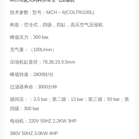
技术参数 : 型号：MCH – 6(COLTRI100L)
构造：空冷式，四级，四缸，高压空气压缩机
峰值压力：300 bar.
充气量：（100L/min）
压缩机缸直径：78,38,19,9.5mm
峰值转速：2800转/分
过滤器寿命：3000分钟
级间压：：3.5 bar；第二级：13 bar；第三级：50 bar；第
四级：300 bar
电动机：220V 50HZ 2.2KW 3HP
380V 50HZ 3.0KW 4HP