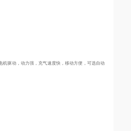
产品，三相电机驱动，动力强，充气速度快，移动方便，可选自动