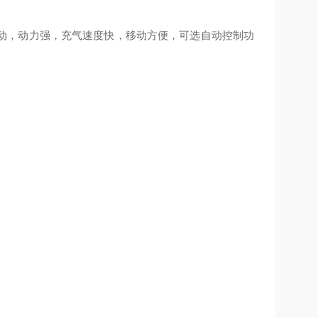
三相电机驱动，动力强，充气速度快，移动方便，可选自动控制功