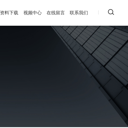
资料下载
视频中心
在线留言
联系我们