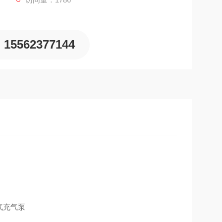
15562377144