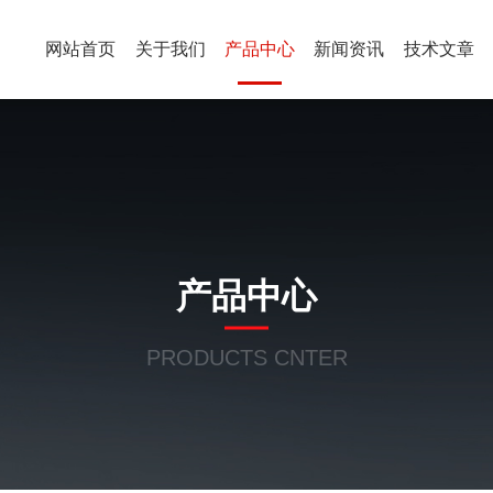
网站首页
关于我们
产品中心
新闻资讯
技术文章
产品中心
PRODUCTS CNTER