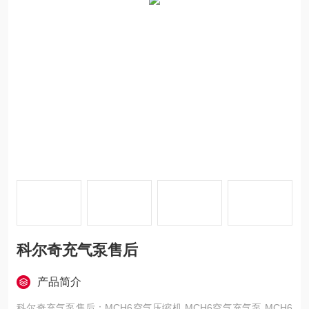
科尔奇充气泵售后
产品简介
科尔奇充气泵售后：MCH6空气压缩机 MCH6空气充气泵 MCH6