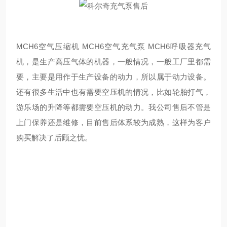
MCH6空气压缩机 MCH6空气充气泵 MCH6呼吸器充气
机，是生产高压气体的机器，一般情况，一般工厂里都需
要，主要是用作于生产设备的动力，所以属于动力设备。
还有很多生活中也有需要空压机的情况，比如轮胎打气，
游乐场的升降等都需要空压机的动力。我公司售后不管是
上门保养还是维修，目前售后体系较为成熟，这样为客户
购买解决了后顾之忧。