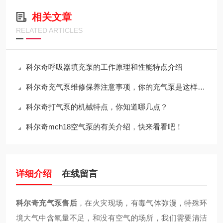
相关文章
RELATED ARTICLES
科尔奇呼吸器填充泵的工作原理和性能特点介绍
科尔奇充气泵维修保养注意事项，你的充气泵是这样养护的吗？
科尔奇打气泵的机械特点，你知道哪几点？
科尔奇mch18空气泵的有关介绍，快来看看吧！
详细介绍
在线留言
科尔奇充气泵售后
，在火灾现场，有毒气体弥漫，特殊环
境大气中含氧量不足，和没有空气的场所，我们需要清洁