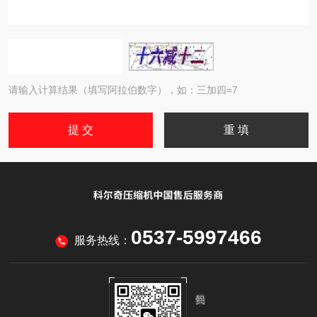
请输入计算结果（填写阿拉伯数字），如：三加四=7
0537-5997466
服务热线：