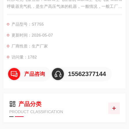
呼吸器充气机，是生产高压气体的机器，一般情况，一般工厂里
都需要，主要是用作于生产设备的动力，所以属于动力设备。
产品型号：ST755
更新时间：2026-05-07
厂商性质：生产厂家
访问量：1782
15562377144
产品咨询
产品分类
PRODUCT CLASSIFICATION