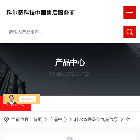
产品中心
PRODUCTS CNTER
产品中心
当前位置：
首页
产品中心
科尔奇呼吸空气充气泵
空气泵