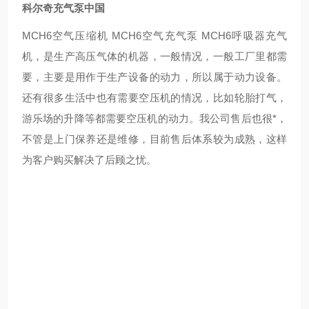
科尔奇充气泵中国
MCH6空气压缩机 MCH6空气充气泵 MCH6呼吸器充气
机，是生产高压气体的机器，一般情况，一般工厂里都需
要，主要是用作于生产设备的动力，所以属于动力设备。
还有很多生活中也有需要空压机的情况，比如轮胎打气，
游乐场的升降等都需要空压机的动力。我公司售后也很*，
不管是上门保养还是维修，目前售后体系较为成熟，这样
为客户购买解决了后顾之忧。