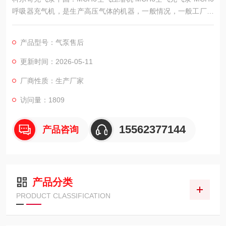
呼吸器充气机，是生产高压气体的机器，一般情况，一般工厂里
都需要，主要是用作于生产设备的动力，所以属于动力设备。
产品型号：气泵售后
更新时间：2026-05-11
厂商性质：生产厂家
访问量：1809
15562377144
产品咨询
产品分类
PRODUCT CLASSIFICATION