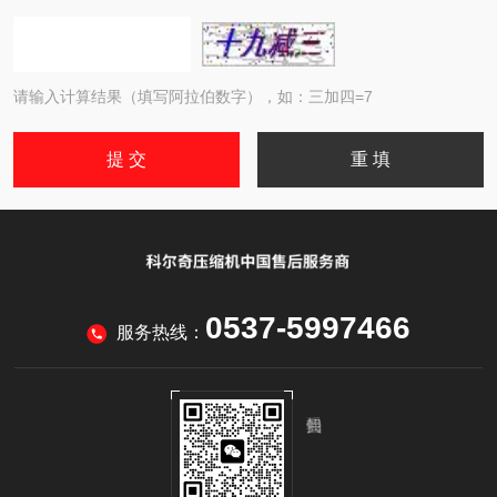
请输入计算结果（填写阿拉伯数字），如：三加四=7
0537-5997466
服务热线：