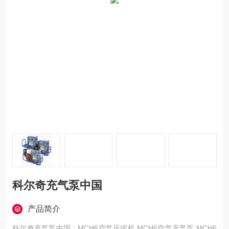
科尔奇充气泵中国
产品简介
科尔奇充气泵中国：MCH6空气压缩机 MCH6空气充气泵 MCH6