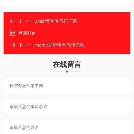
junior宝华充气泵厂家
上一个：
返回列表
mch消防呼吸空气填充泵
下一个：
在线留言