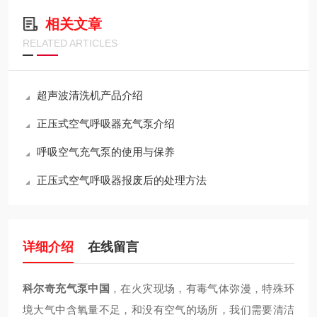
相关文章
RELATED ARTICLES
超声波清洗机产品介绍
正压式空气呼吸器充气泵介绍
呼吸空气充气泵的使用与保养
正压式空气呼吸器报废后的处理方法
详细介绍
在线留言
科尔奇充气泵中国
，在火灾现场，有毒气体弥漫，特殊环
境大气中含氧量不足，和没有空气的场所，我们需要清洁