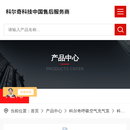
产品中心
PRODUCTS CNTER
产品中心
当前位置：
首页
产品中心
科尔奇呼吸空气充气泵
科尔奇充气泵