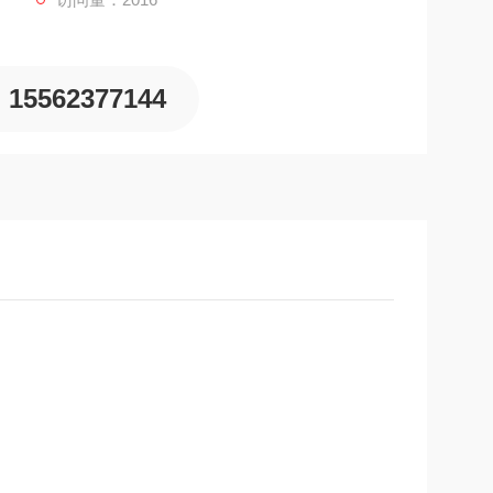
15562377144