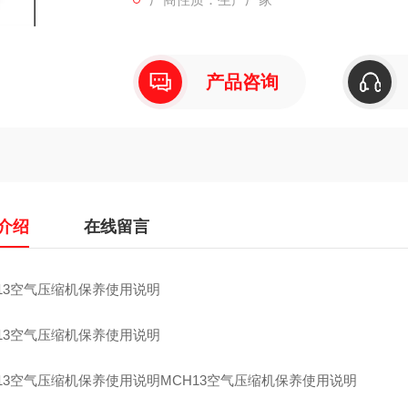
长度 （mm） 880
宽度 （mm） 480
高度 （mm） 640
重量 （Kg） 99
产品咨询
介绍
在线留言
H13空气压缩机保养使用说明
H13空气压缩机保养使用说明
H13空气压缩机保养使用说明MCH13空气压缩机保养使用说明