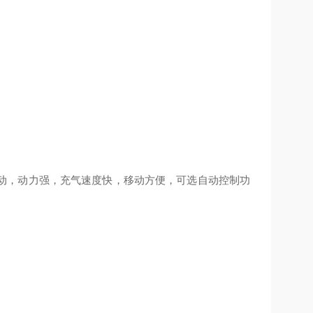
三相电机驱动，动力强，充气速度快，移动方便，可选自动控制功