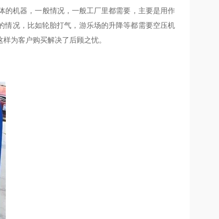
压气体的机器，一般情况，一般工厂里都需要，主要是用作
的情况，比如轮胎打气，游乐场的升降等都需要空压机
这样为客户购买解决了后顾之忧。