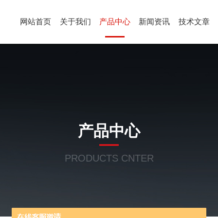
网站首页
关于我们
产品中心
新闻资讯
技术文章
产品中心
PRODUCTS CNTER