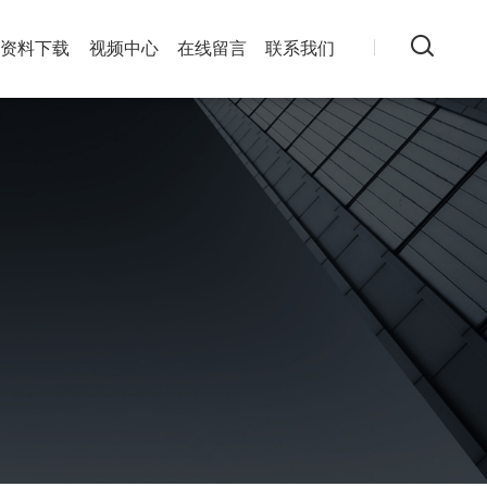
资料下载
视频中心
在线留言
联系我们