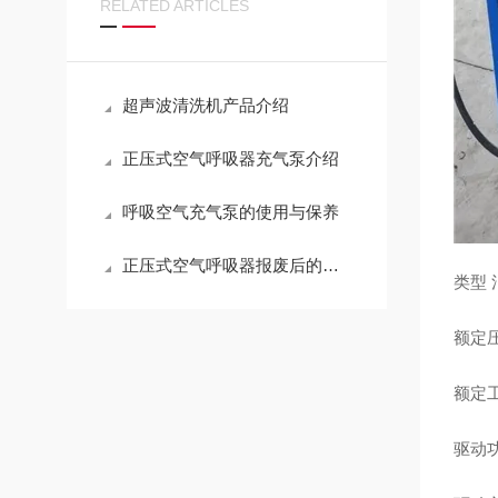
RELATED ARTICLES
超声波清洗机产品介绍
正压式空气呼吸器充气泵介绍
呼吸空气充气泵的使用与保养
正压式空气呼吸器报废后的处理方法
类型
额定压
额定工作
驱动功率