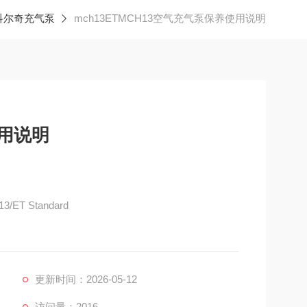
科尔奇充气泵
mch13ETMCH13空气充气泵保养使用说明
使用说明
T Standard
更新时间：2026-05-12
访问量：2016