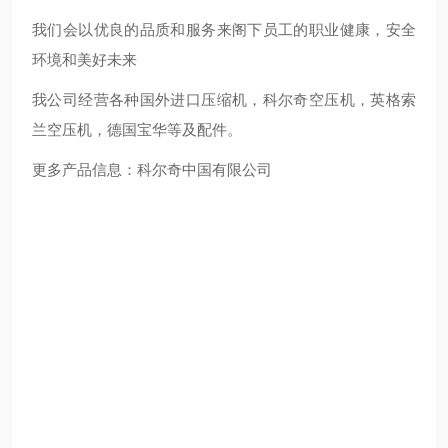
我们会以优良的品质和服务来阁下员工的职业健康，安全
环境和美好未来
我公司经营各种国外进口压缩机，科尔奇空压机，英格索
兰空压机，德国宝华等及配件。
更多产品信息：科尔奇中国有限公司