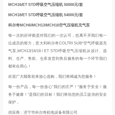
MCH16/ET STD呼吸空气压缩机 50000元/套
MCH18/ET STD呼吸空气压缩机 54000元/套
科尔奇MCH6/MCH13/MCH16空气压缩机充气泵
每一次的好评都是对我们的一次认可，也离不开我们每一
位成员的努力，意大利科尔奇COLTRI SUB*空气呼吸器充
气泵,MCH13/16/18 / ET STD呼吸空气压缩机从设计、选
料、生产、售前、仓库发货到售后服务的每一个环节我们
都有在用心！
欢迎广大顾客前来放心选购，我们将竭诚为您服务！
每一份产品，每一份放心"我们的庄严！“服务于安全！服
务于健康！"是我们的目标！我们将给您的员工提供的安全
保护 。
供应商：济宁市科尔奇机电设备有限公司