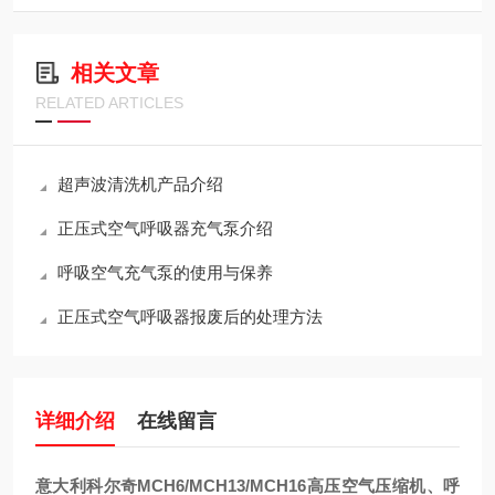
相关文章
RELATED ARTICLES
超声波清洗机产品介绍
正压式空气呼吸器充气泵介绍
呼吸空气充气泵的使用与保养
正压式空气呼吸器报废后的处理方法
详细介绍
在线留言
意大利科尔奇MCH6/MCH13/MCH16高压空气压缩机、呼