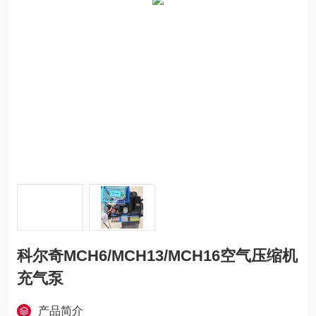
科尔奇MCH6/MCH13/MCH16空气压缩机
充气泵
产品简介