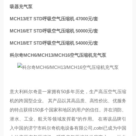
吸器充气泵
MCH13/ET STD呼吸空气压缩机 47000元/套
MCH16/ET STD呼吸空气压缩机 50000元/套
MCH18/ET STD呼吸空气压缩机 54000元/套
科尔奇MCH6/MCH13/MCH16空气压缩机充气泵
意大利科尔奇是一家拥有50多年历史，生产高压空气压缩
机的跨国型企业。 其产品以其高品质、高性价比、优服务
的特点获得150多个国家和地区的用户的信任。并在消防、
潜水、工业、航天等领域发挥着*的作用。 在将该品牌引
入中国的济宁市科尔奇机电设备有限公司,coltri已成为中国