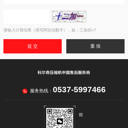
请输入计算结果（填写阿拉伯数字），如：三加四=7
0537-5997466
服务热线：