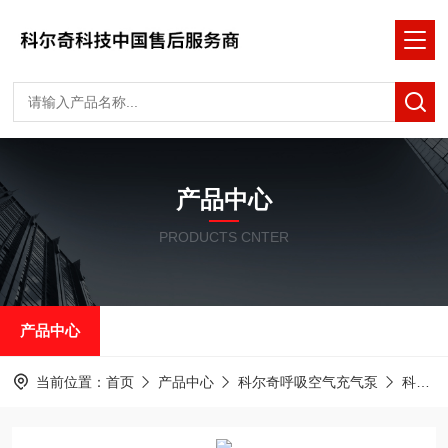
产品中心
PRODUCTS CNTER
产品中心
当前位置：
首页
产品中心
科尔奇呼吸空气充气泵
科尔奇充气泵