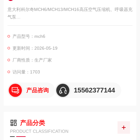
意大利科尔奇MCH6/MCH13/MCH16高压空气压缩机、呼吸器充
气泵
MCH13/ET STD呼吸空气压缩机 47000元/套
MCH16/ET STD呼吸空气压缩机 50000元/套
产品型号：mch6
MCH18/ET STD呼吸空气压缩机 54000元/套
科尔奇MCH6/MCH13/MCH16空气压缩机充气泵
更新时间：2026-05-19
厂商性质：生产厂家
访问量：1703
15562377144
产品咨询
产品分类
PRODUCT CLASSIFICATION