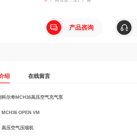
产品咨询
介绍
在线留言
利科尔奇MCH36高压空气充气泵
MCH36 OPEN VM
：高压空气压缩机