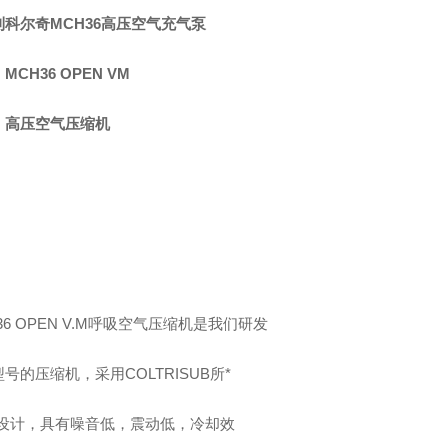
利科尔奇MCH36高压空气充气泵
MCH36 OPEN VM
：高压空气压缩机
：
36 OPEN V.M呼吸空气压缩机是我们研发
号的压缩机，采用COLTRISUB所*
"型设计，具有噪音低，震动低，冷却效