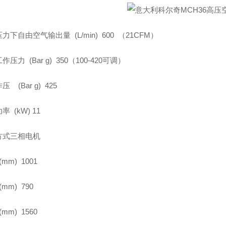
力下自由空气输出量 (L/min) 600 （21CFM）
压力 (Bar g) 350（100-420可调）
 (Bar g) 425
 (kW) 11
方式三相电机
mm) 1001
mm) 790
mm) 1560