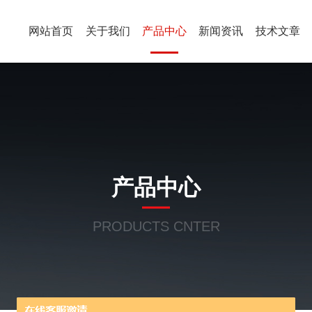
网站首页
关于我们
产品中心
新闻资讯
技术文章
产品中心
PRODUCTS CNTER