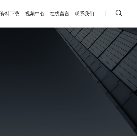
资料下载
视频中心
在线留言
联系我们