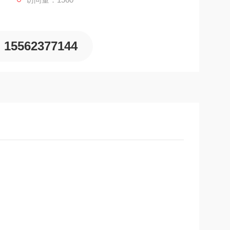
15562377144