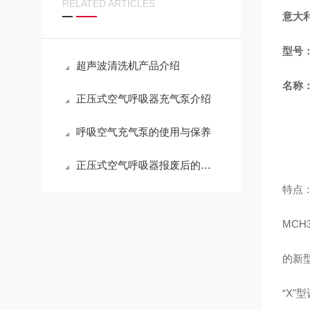
RELATED ARTICLES
意大
型号：
超声波清洗机产品介绍
名称
正压式空气呼吸器充气泵介绍
呼吸空气充气泵的使用与保养
正压式空气呼吸器报废后的处理方法
特点
MCH
的新型
“X