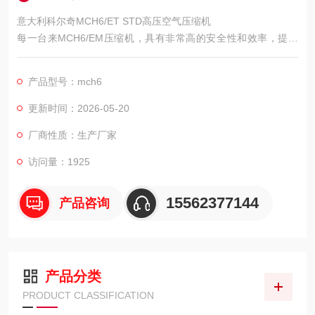
意大利科尔奇MCH6/ET STD高压空气压缩机
每一台来MCH6/EM压缩机，具有非常高的安全性和效率，提供
的纯净空气满足并超过严格的欧洲标准：EN12021。
产品型号：mch6
更新时间：2026-05-20
厂商性质：生产厂家
访问量：1925
15562377144
产品咨询
产品分类
PRODUCT CLASSIFICATION