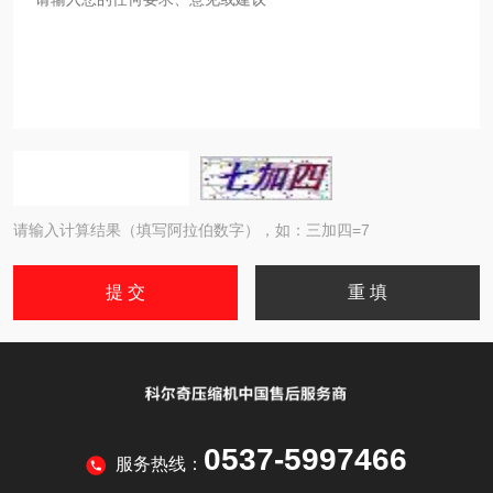
请输入计算结果（填写阿拉伯数字），如：三加四=7
0537-5997466
服务热线：