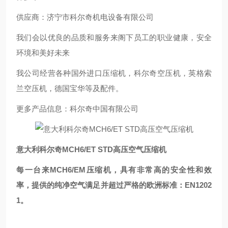
供应商：济宁市科尔奇机电设备有限公司
我们会以优良的品质和服务来阁下员工的职业健康，安全
环境和美好未来
我公司经营各种国外进口压缩机，科尔奇空压机，英格索
兰空压机，德国宝华等及配件。
更多产品信息：科尔奇中国有限公司
意大利科尔奇MCH6/ET STD高压空气压缩机
每一台来MCH6/EM压缩机，具有非常高的安全性和效
率，提供的纯净空气满足并超过严格的欧洲标准：EN1202
1。