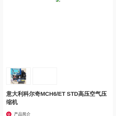
意大利科尔奇MCH6/ET STD高压空气压
缩机
产品简介