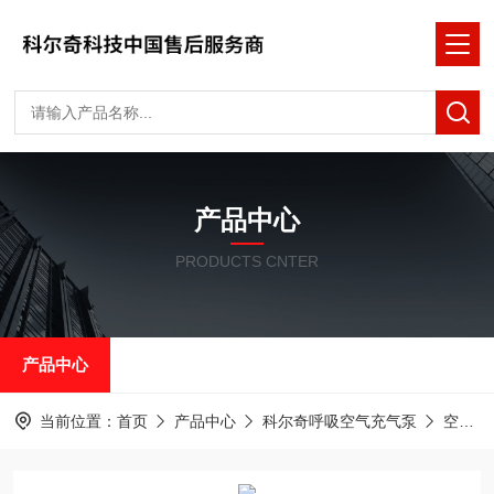
产品中心
PRODUCTS CNTER
产品中心
当前位置：
首页
产品中心
科尔奇呼吸空气充气泵
空气压缩机