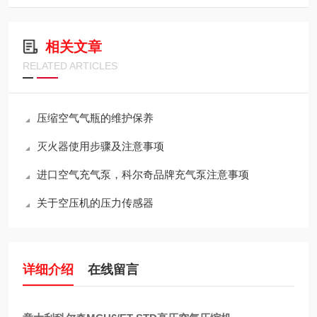
相关文章
RELATED ARTICLES
压缩空气气瓶的维护保养
灭火器使用步骤及注意事项
进口空气充气泵，科尔奇品牌充气泵注意事项
关于空压机的压力传感器
详细介绍
在线留言