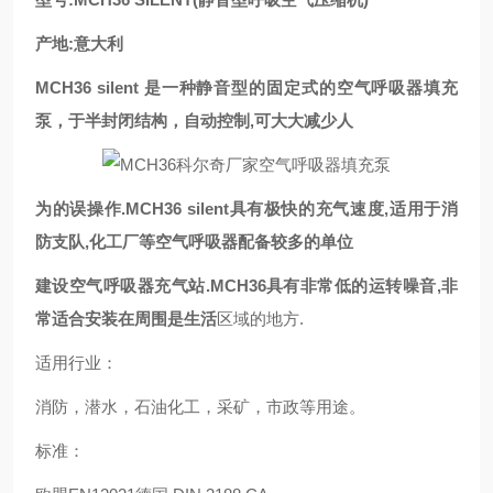
产地:意大利
MCH36 silent 是一种静音型的固定式的空气呼吸器填充
泵，于半封闭结构，自动控制,可大大减少人
为的误操作.MCH36 silent具有极快的充气速度,适用于消
防支队,化工厂等空气呼吸器配备较多的单位
建设空气呼吸器充气站.MCH36具有非常低的运转噪音,非
常适合安装在周围是生活
区域的地方.
适用行业：
消防，潜水，石油化工，采矿，市政等用途。
标准：