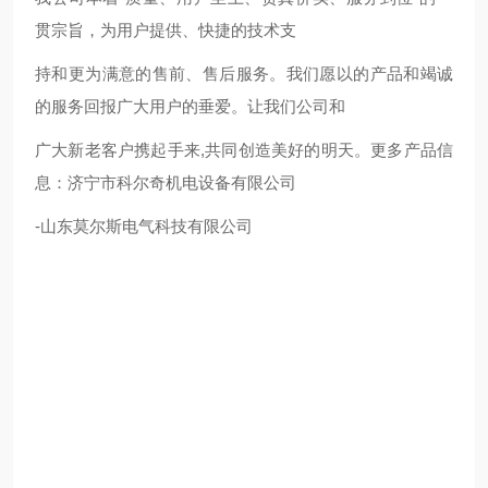
贯宗旨，为用户提供、快捷的技术支
持和更为满意的售前、售后服务。我们愿以的产品和竭诚
的服务回报广大用户的垂爱。让我们公司和
广大新老客户携起手来,共同创造美好的明天。更多产品信
息：济宁市科尔奇机电设备有限公司
-山东莫尔斯电气科技有限公司