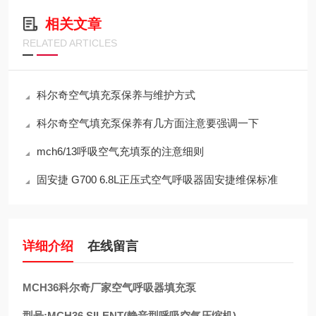
相关文章
RELATED ARTICLES
科尔奇空气填充泵保养与维护方式
科尔奇空气填充泵保养有几方面注意要强调一下
mch6/13呼吸空气充填泵的注意细则
固安捷 G700 6.8L正压式空气呼吸器固安捷维保标准
详细介绍
在线留言
MCH36科尔奇厂家空气呼吸器填充泵
型号:MCH36 SILENT(静音型呼吸空气压缩机)