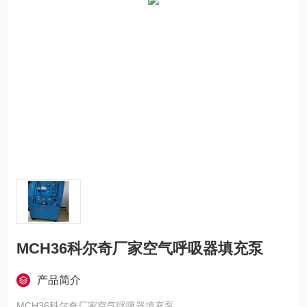
MCH36科尔奇厂家空气呼吸器填充泵
产品简介
MCH36科尔奇厂家空气呼吸器填充泵