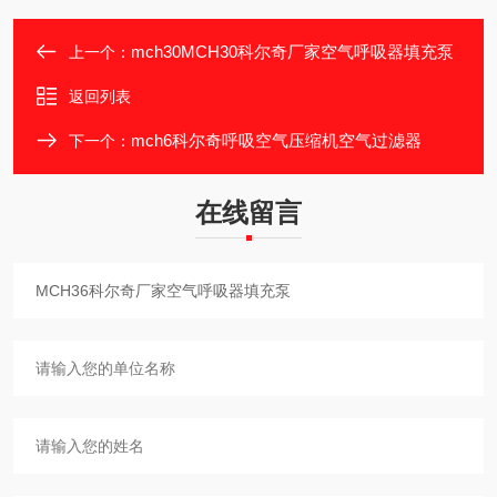
mch30MCH30科尔奇厂家空气呼吸器填充泵
上一个：
返回列表
mch6科尔奇呼吸空气压缩机空气过滤器
下一个：
在线留言