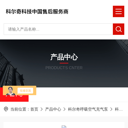
产品中心
PRODUCTS CNTER
产品中心
当前位置：
首页
产品中心
科尔奇呼吸空气充气泵
科尔奇空气填充泵