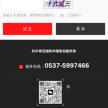
请输入计算结果（填写阿拉伯数字），如：三加四=7
0537-5997466
服务热线：