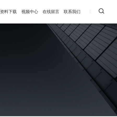
资料下载
视频中心
在线留言
联系我们