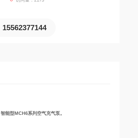
15562377144
，智能型MCH6系列空气充气泵。