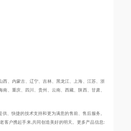
山西、内蒙古、辽宁、吉林、黑龙江、上海、江苏、浙
海南、重庆、四川、贵州、云南、西藏、陕西、甘肃、
户提供、快捷的技术支持和更为满意的售前、售后服务。
老客户携起手来,共同创造美好的明天。更多产品信息: