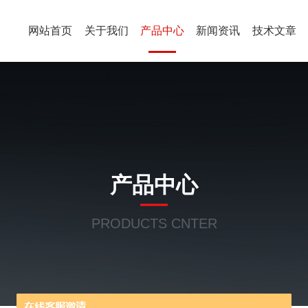
网站首页
关于我们
产品中心
新闻资讯
技术文章
产品中心
PRODUCTS CNTER