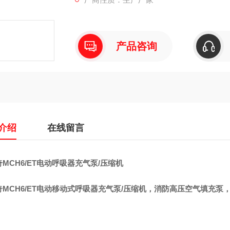
产品咨询
介绍
在线留言
MCH6/ET电动呼吸器充气泵/压缩机
奇MCH6/ET电动移动式呼吸器充气泵/压缩机，消防高压空气填充泵