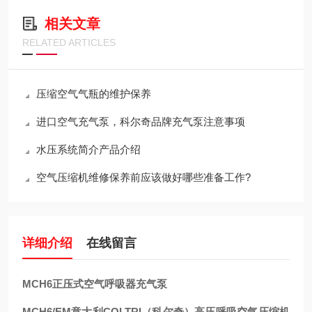
相关文章
RELATED ARTICLES
压缩空气气瓶的维护保养
进口空气充气泵，科尔奇品牌充气泵注意事项
水压系统简介产品介绍
空气压缩机维修保养前应该做好哪些准备工作?
详细介绍
在线留言
MCH6正压式空气呼吸器充气泵
MCH6/EM意大利COLTRI（科尔奇）高压呼吸空气压缩机