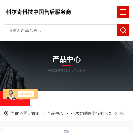
产品中心
PRODUCTS CNTER
产品中心
当前位置：
首页
产品中心
科尔奇呼吸空气充气泵
充填泵