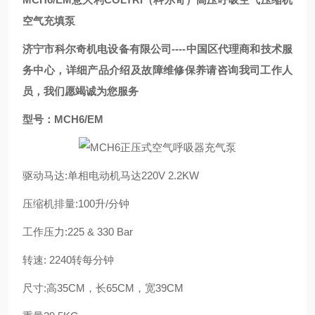
空气充填泵
济宁市科尔奇机电设备有限公司----中国区代理商和技术服
务中心，详细产品介绍及故障维修保养请咨询我司工作人
员，我们愿竭诚为您服务
型号：MCH6/EM
驱动马达:单相电动机马达220V 2.2KW
压缩机排量:100升/分钟
工作压力:225 & 330 Bar
转速: 2240转每分钟
尺寸:高35CM，长65CM，宽39CM