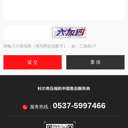
请输入计算结果（填写阿拉伯数字），如：三加四=7
0537-5997466
服务热线：