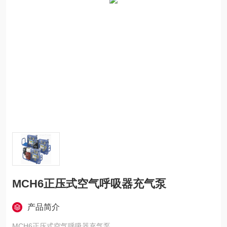
MCH6正压式空气呼吸器充气泵
产品简介
MCH6正压式空气呼吸器充气泵