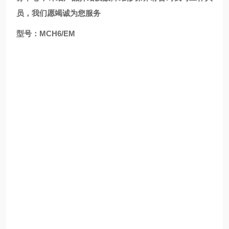
员，我们愿竭诚为您服务
型号：MCH6/EM