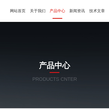
网站首页
关于我们
产品中心
新闻资讯
技术文章
产品中心
PRODUCTS CNTER