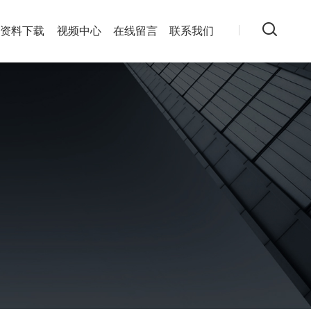
资料下载
视频中心
在线留言
联系我们