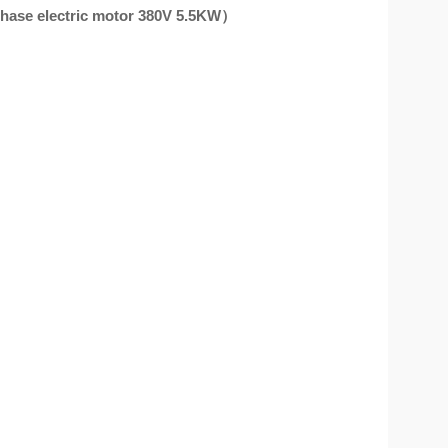
 electric motor 380V 5.5KW）