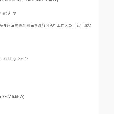
产品介绍及故障维修保养请咨询我司工作人员，我们愿竭
padding: 0px;">
 380V 5.5KW)