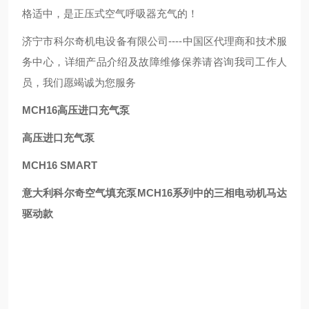
格适中，是正压式空气呼吸器充气的！
济宁市科尔奇机电设备有限公司----中国区代理商和技术服
务中心，详细产品介绍及故障维修保养请咨询我司工作人
员，我们愿竭诚为您服务
MCH16高压进口充气泵
高压进口充气泵
MCH16 SMART
意大利科尔奇空气填充泵MCH16系列中的三相电动机马达
驱动款