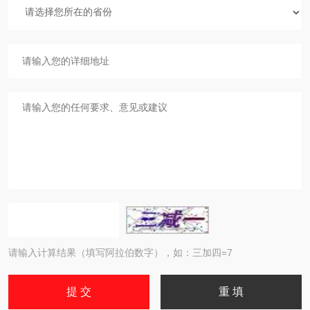
请输入计算结果（填写阿拉伯数字），如：三加四=7