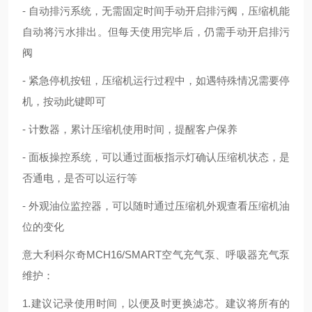
- 自动排污系统，无需固定时间手动开启排污阀，压缩机能
自动将污水排出。但每天使用完毕后，仍需手动开启排污
阀
- 紧急停机按钮，压缩机运行过程中，如遇特殊情况需要停
机，按动此键即可
- 计数器，累计压缩机使用时间，提醒客户保养
- 面板操控系统，可以通过面板指示灯确认压缩机状态，是
否通电，是否可以运行等
- 外观油位监控器，可以随时通过压缩机外观查看压缩机油
位的变化
意大利科尔奇MCH16/SMART空气充气泵、呼吸器充气泵
维护：
1.建议记录使用时间，以便及时更换滤芯。建议将所有的