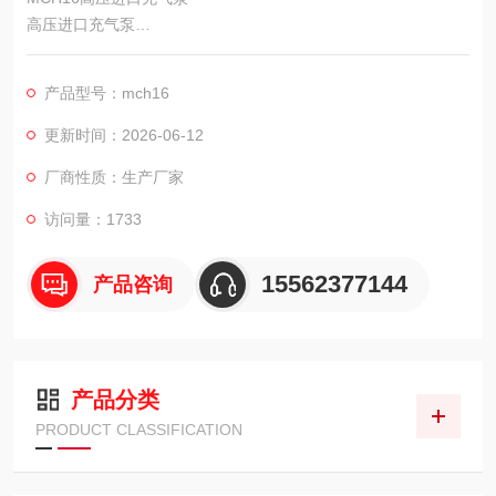
高压进口充气泵
MCH16 SMART
意大利科尔奇空气填充泵MCH16系列中的三相电动机马达驱动款
产品型号：mch16
更新时间：2026-06-12
厂商性质：生产厂家
访问量：1733
15562377144
产品咨询
产品分类
PRODUCT CLASSIFICATION