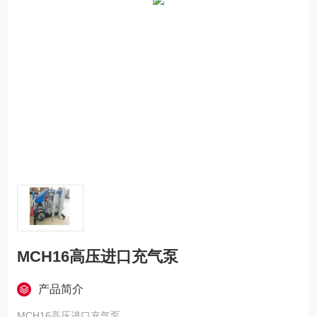
MCH16高压进口充气泵
产品简介
MCH16高压进口充气泵