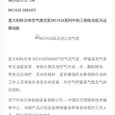
MCH16 SMART
意大利科尔奇空气填充泵MCH16系列中的三相电动机马达
驱动款
意大利科尔奇 MCH16/SMART空气充气泵、呼吸器充气泵
有过滤器装置，有效分离压缩空气中油，水，颗粒物等。
带有过压保护，安全性能好，是有毒场所从事危险作业的
工作人员有效生命安全的设备。为空气呼吸器气瓶充气的
压缩机。
济宁市科尔奇机电设备有限公司----中国区代理商和技术服
务中心，详细产品介绍及故障维修保养请咨询我司工作人