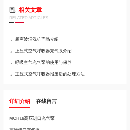
相关文章
RELATED ARTICLES
超声波清洗机产品介绍
正压式空气呼吸器充气泵介绍
呼吸空气充气泵的使用与保养
正压式空气呼吸器报废后的处理方法
详细介绍
在线留言
MCH16高压进口充气泵
高压进口充气泵