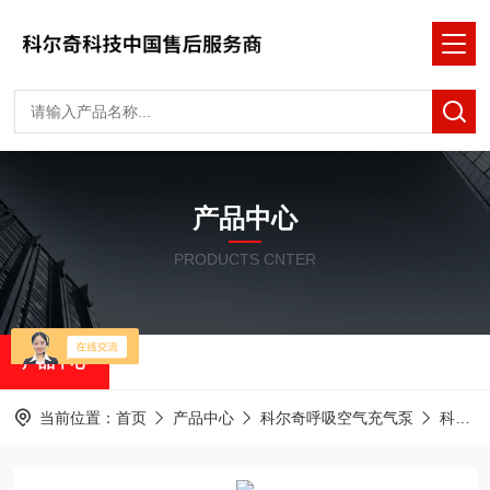
产品中心
PRODUCTS CNTER
产品中心
当前位置：
首页
产品中心
科尔奇呼吸空气充气泵
科尔奇充气泵