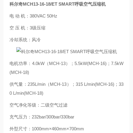
科尔奇MCH13-16-18/ET SMART呼吸空气压缩机
电 动 机：380VAC 50Hz
空 压 机：3级压缩
冷却系统：风冷
电机功率：4.0kW（MCH-13）；5.5kW(MCH-16)；7.5kW
(MCH-18)
供气量：235L/min（MCH-13）；315 L/min(MCH-16)；33
0 L/min(MCH-18)
空气净化等级：二级空气过滤
充气压力：232bar/300bar/330bar
外型尺寸：1000mm×460mm×700mm