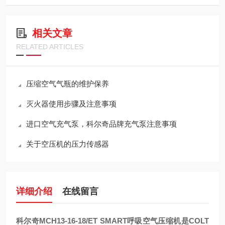
相关文章
RELATED ARTICLES
压缩空气气瓶的维护保养
灭火器使用步骤及注意事项
进口空气充气泵，科尔奇品牌充气泵注意事项
关于空压机的压力传感器
详细介绍
在线留言
科尔奇MCH13-16-18/ET SMART呼吸空气压缩机
是COLT