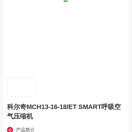
科尔奇MCH13-16-18/ET SMART呼吸空
气压缩机
产品简介