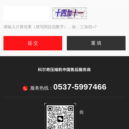
请输入计算结果（填写阿拉伯数字），如：三加四=7
0537-5997466
服务热线：