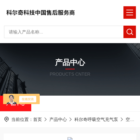
产品中心
PRODUCTS CNTER
产品中心
当前位置：
首页
产品中心
科尔奇呼吸空气充气泵
空气压缩机