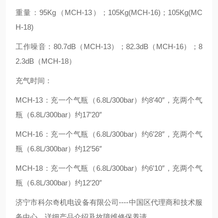
重量：95Kg（MCH-13）；105Kg(MCH-16)；105Kg(MC
H-18)
工作噪音：80.7dB（MCH-13）；82.3dB（MCH-16）；8
2.3dB（MCH-18）
充气时间：
MCH-13：充一个气瓶（6.8L/300bar）约8′40″，充两个气
瓶（6.8L/300bar）约17′20″
MCH-16：充一个气瓶（6.8L/300bar）约6′28″，充两个气
瓶（6.8L/300bar）约12′56″
MCH-18：充一个气瓶（6.8L/300bar）约6′10″，充两个气
瓶（6.8L/300bar）约12′20″
济宁市科尔奇机电设备有限公司----中国区代理商和技术服
务中心，详细产品介绍及故障维修保养请