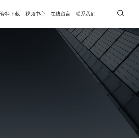
资料下载
视频中心
在线留言
联系我们