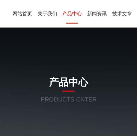
网站首页
关于我们
产品中心
新闻资讯
技术文章
产品中心
PRODUCTS CNTER