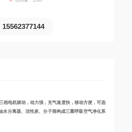
15562377144
品，三相电机驱动，动力强，充气速度快，移动方便，可选
油水分离器、活性炭、分子筛构成三重呼吸空气净化系