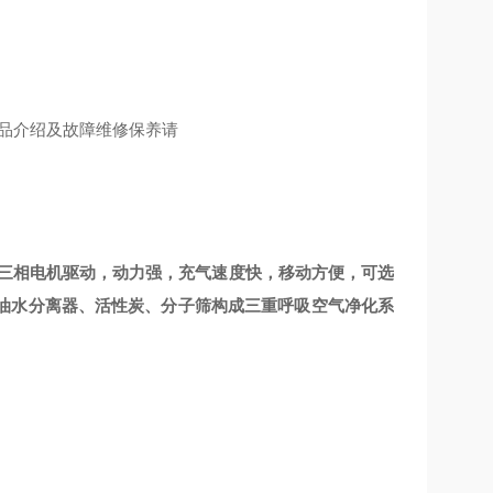
产品介绍及故障维修保养请
品，三相电机驱动，动力强，充气速度快，移动方便，可选
油水分离器、活性炭、分子筛构成三重呼吸空气净化系