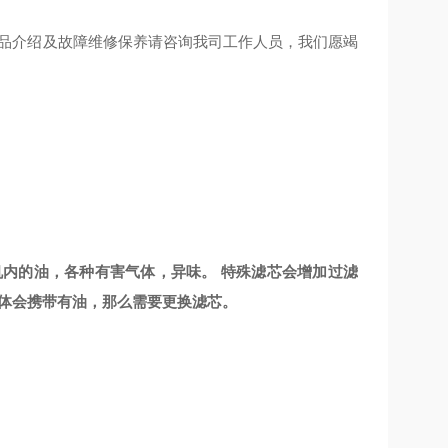
产品介绍及故障维修保养请咨询我司工作人员，我们愿竭
压缩机内的油，各种有害气体，异味。 特殊滤芯会增加过滤
气体会携带有油，那么需要更换滤芯。