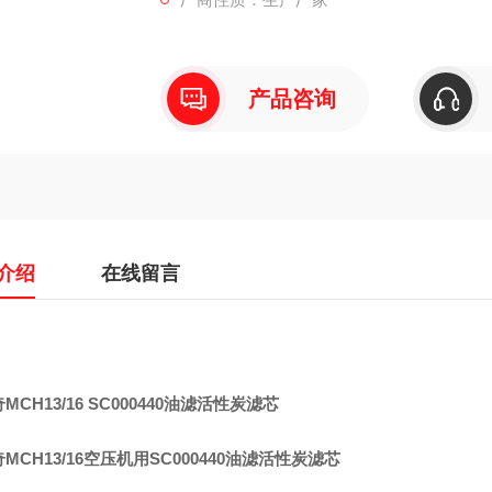
产品咨询
介绍
在线留言
MCH13/16 SC000440油滤活性炭滤芯
MCH13/16空压机用SC000440油滤活性炭滤芯