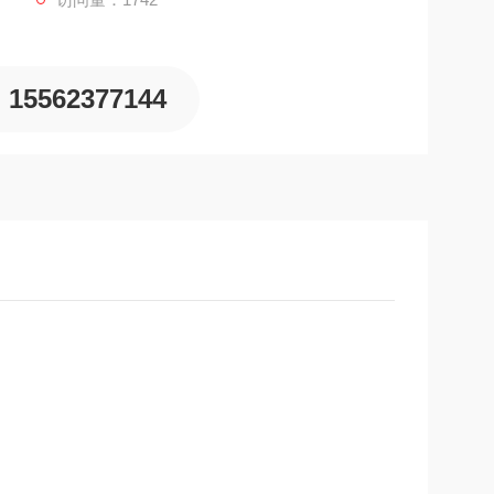
15562377144