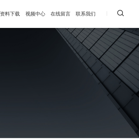
资料下载
视频中心
在线留言
联系我们