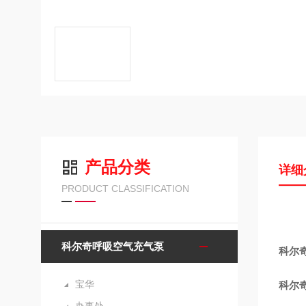
产品分类
详细
PRODUCT CLASSIFICATION
科尔奇呼吸空气充气泵
科尔奇
宝华
科尔奇