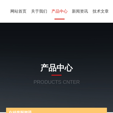
网站首页
关于我们
产品中心
新闻资讯
技术文章
产品中心
PRODUCTS CNTER