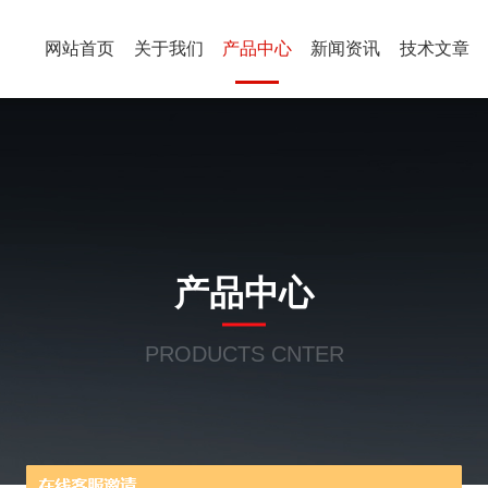
网站首页
关于我们
产品中心
新闻资讯
技术文章
产品中心
PRODUCTS CNTER