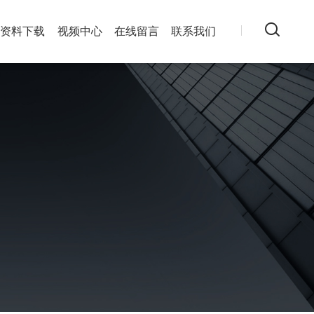
资料下载
视频中心
在线留言
联系我们