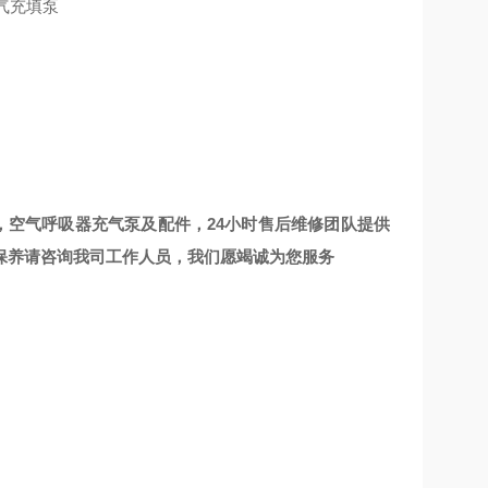
泵，空气呼吸器充气泵及配件，24小时售后维修团队提供
保养请咨询我司工作人员，我们愿竭诚为您服务