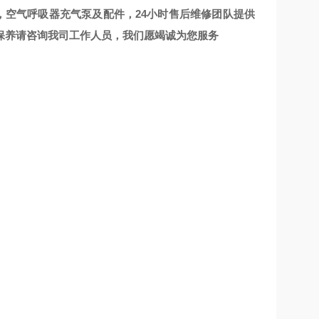
泵，空气呼吸器充气泵及配件，24小时售后维修团队提供
保养请咨询我司工作人员，我们愿竭诚为您服务