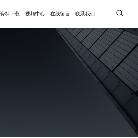
资料下载
视频中心
在线留言
联系我们