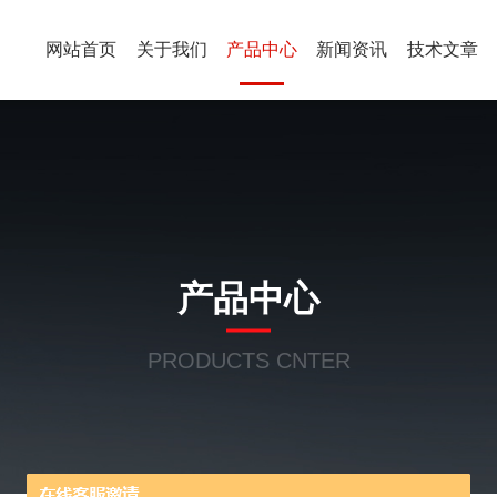
网站首页
关于我们
产品中心
新闻资讯
技术文章
产品中心
PRODUCTS CNTER