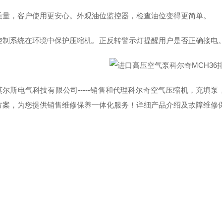
质量，客户使用更安心。外观油位监控器，检查油位变得更简单。
控制系统在环境中保护压缩机。正反转警示灯提醒用户是否正确接电
莫尔斯电气科技有限公司-----销售和代理科尔奇空气压缩机，充填
方案，为您提供销售维修保养一体化服务！详细产品介绍及故障维修