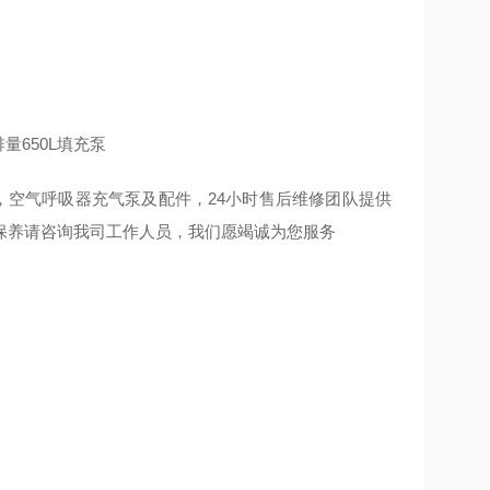
。
泵，空气呼吸器充气泵及配件，24小时售后维修团队提供
保养请咨询我司工作人员，我们愿竭诚为您服务