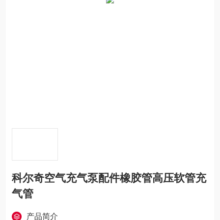
科尔奇空气充气泵配件橡胶管高压软管充
气管
产品简介