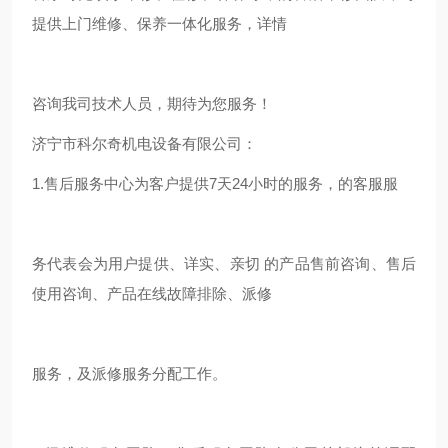
提供上门维修、保养一体化服务，详情
咨询我司技术人员，期待为您服务！
济宁市科尔奇机电设备有限公司：
1.售后服务中心为客户提供7天24小时的服务，的客服服
务代表会为用户提供、详实、亲切 的产品售前咨询、售后
使用咨询、产品在线故障排除、派修
服务，及派修服务分配工作。