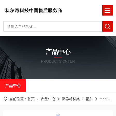
产品中心
PRODUCTS CNTER
产品中心
当前位置：
首页
产品中心
保养耗材类
配件
mch6科尔奇空气充气泵配件橡胶管高压软管充气管