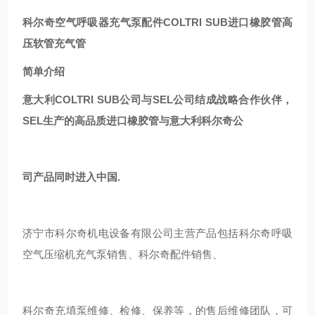
科尔奇空气呼吸器充气泵配件COLTRI SUB进口橡胶管高
压软管充气管
简单介绍
意大利COLTRI SUB公司与SEL公司结成战略合作伙伴，
SEL生产的高品质进口橡胶管与意大利科尔奇公
司产品同时进入中国.
济宁市科尔奇机电设备有限公司主营产品包括科尔奇呼吸
空气压缩机充气泵销售、科尔奇配件销售、
科尔奇充填泵维修、检修、保养等，的售后维修团队，可