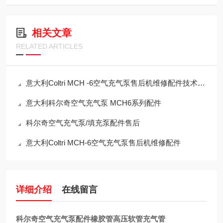
相关文章
RELATED ARTICLES
意大利Coltri MCH -6空气充气泵售后机维修配件技术指标
意大利科尔奇空气充气泵 MCH6系列配件
科尔奇空气充气泵/填充泵配件售后
意大利Coltri MCH-6空气充气泵售后机维修配件
详细介绍
在线留言
科尔奇空气充气泵配件橡胶管高压软管充气管