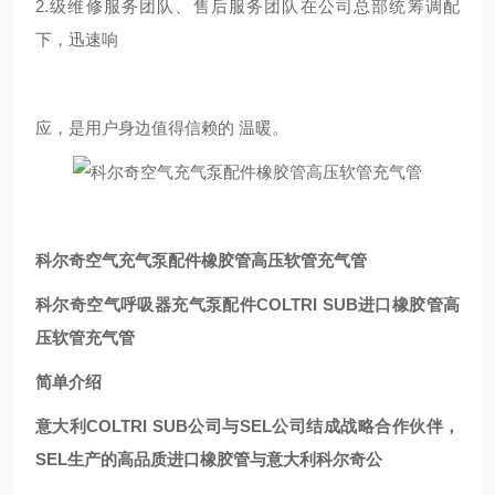
2.级维修服务团队、售后服务团队在公司总部统筹调配
下，迅速响
应，是用户身边值得信赖的 温暖。
科尔奇空气充气泵配件橡胶管高压软管充气管
科尔奇空气呼吸器充气泵配件COLTRI SUB进口橡胶管高
压软管充气管
简单介绍
意大利COLTRI SUB公司与SEL公司结成战略合作伙伴，
SEL生产的高品质进口橡胶管与意大利科尔奇公