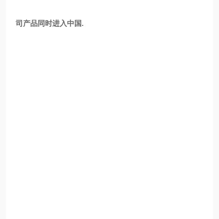
司产品同时进入中国.