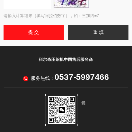
请输入计算结果（填写阿拉伯数字），如：三加四=7
0537-5997466
服务热线：