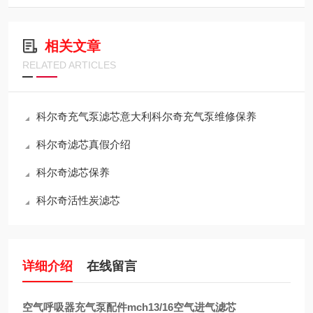
相关文章
RELATED ARTICLES
科尔奇充气泵滤芯意大利科尔奇充气泵维修保养
科尔奇滤芯真假介绍
科尔奇滤芯保养
科尔奇活性炭滤芯
详细介绍
在线留言
空气呼吸器充气泵配件mch13/16空气进气滤芯