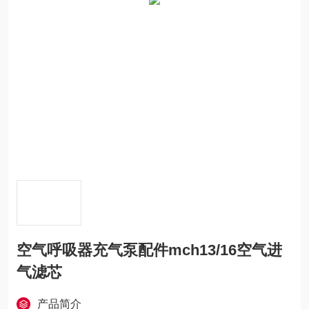
空气呼吸器充气泵配件mch13/16空气进
气滤芯
产品简介