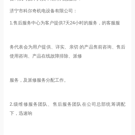
济宁市科尔奇机电设备有限公司：
1.售后服务中心为客户提供7天24小时的服务，的客服服
务代表会为用户提供、详实、亲切 的产品售前咨询、售后
使用咨询、产品在线故障排除、派修
服务，及派修服务分配工作。
2.级维修服务团队、售后服务团队在公司总部统筹调配
下，迅速响