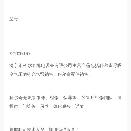
型号
SC000370
济宁市科尔奇机电设备有限公司主营产品包括科尔奇呼吸
空气压缩机充气泵销售、科尔奇配件销售、
科尔奇充填泵维修、检修、保养等，的售后维修团队，可
提供上门维修、保养一体化服务，详情
咨询我司技术人员，期待为您服务！