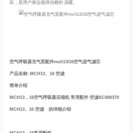
应，是用户身边值得信赖的 温暖。
空气呼吸器充气泵配件mch13/16空气进气滤芯
产品名称: MCH13、16 空滤
简单介绍
MCH13，16空气呼吸器压缩机 常用配件 空滤SC000370
MCH13、16 空滤 的详细介绍
MCH13、16常用配件