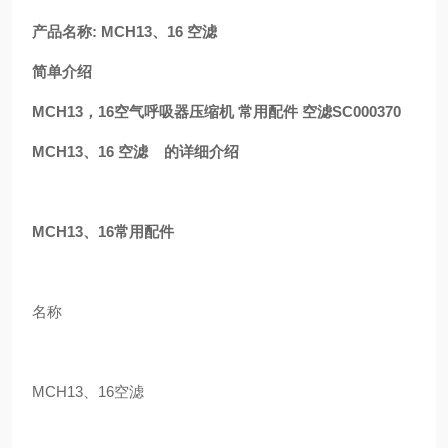
产品名称: MCH13、16 空滤
简单介绍
MCH13，16空气呼吸器压缩机 常用配件 空滤SC000370
MCH13、16 空滤 的详细介绍
MCH13、16常用配件
名称
MCH13、16空滤