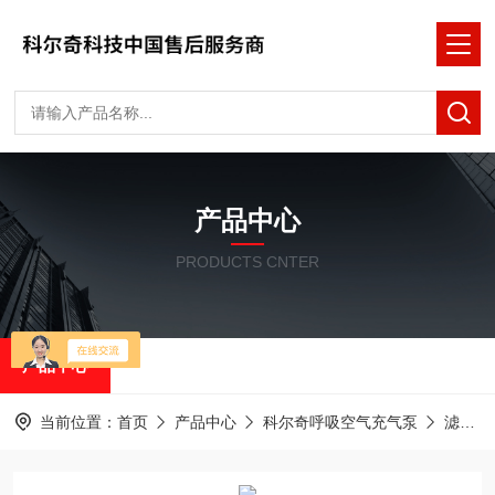
产品中心
PRODUCTS CNTER
产品中心
当前位置：
首页
产品中心
科尔奇呼吸空气充气泵
滤芯