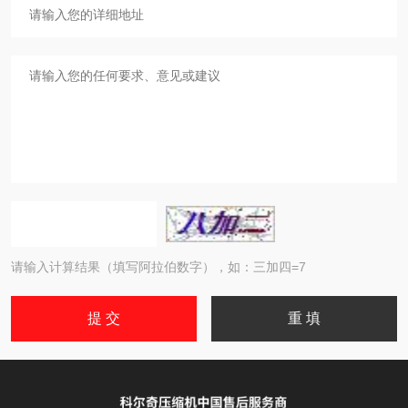
请输入计算结果（填写阿拉伯数字），如：三加四=7