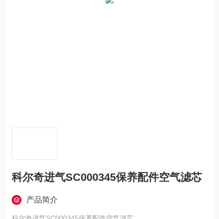
科尔奇进气SC000345保养配件空气滤芯
产品简介
科尔奇进气SC000345保养配件空气滤芯