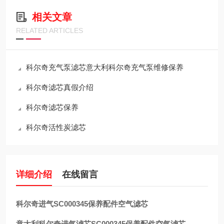
相关文章
RELATED ARTICLES
科尔奇充气泵滤芯意大利科尔奇充气泵维修保养
科尔奇滤芯真假介绍
科尔奇滤芯保养
科尔奇活性炭滤芯
详细介绍
在线留言
科尔奇进气SC000345保养配件空气滤芯
意大利科尔奇进气滤芯SC000345保养配件空气滤芯