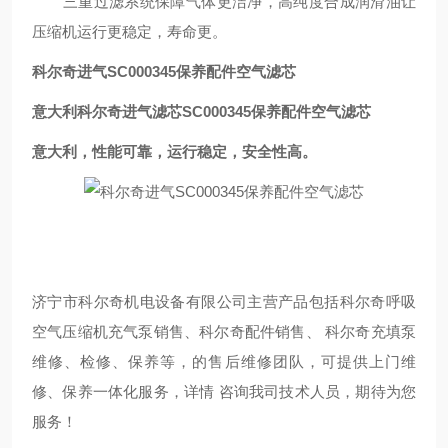
三重过滤系统保障气体更洁净，高纯度合成润滑油让
压缩机运行更稳定，寿命更。
科尔奇进气SC000345保养配件空气滤芯
意大利科尔奇进气滤芯SC000345保养配件空气滤芯
意大利，性能可靠，运行稳定，安全性高。
济宁市科尔奇机电设备有限公司主营产品包括科尔奇呼吸
空气压缩机充气泵销售、科尔奇配件销售、 科尔奇充填泵
维修、检修、保养等，的售后维修团队，可提供上门维
修、保养一体化服务，详情 咨询我司技术人员，期待为您
服务！