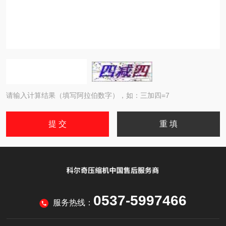
请输入计算结果（填写阿拉伯数字），如：三加四=7
0537-5997466
服务热线：