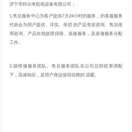
济宁市科尔奇机电设备有限公司：
1.售后服务中心为客户提供7天24小时的服务，的客服服务
代表会为用户提供、详实、亲切 的产品售前咨询、售后使
用咨询、产品在线故障排除、派修服务，及派修服务分配
工作。
2.级维修服务团队、售后服务团队在公司总部统筹调配
下，迅速响应，是用户身边值得信赖的 温暖。