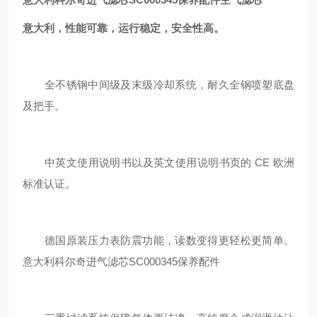
意大利，性能可靠，运行稳定，安全性高。
全不锈钢中间级及末级冷却系统，耐久全钢喷塑底盘
及把手。
中英文使用说明书以及英文使用说明书页的 CE 欧洲
标准认证。
德国原装压力表防震功能，读数变得更轻松更简单。
意大利科尔奇进气滤芯SC000345保养配件