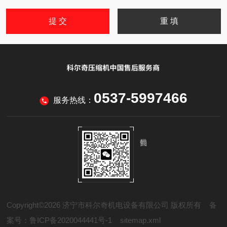
0537-5997466
服务热线：
Copyright©2026 济宁市科尔奇机电设备有限公司 版权所有
备
案号：鲁ICP备2020044441号-1
sitemap.xml