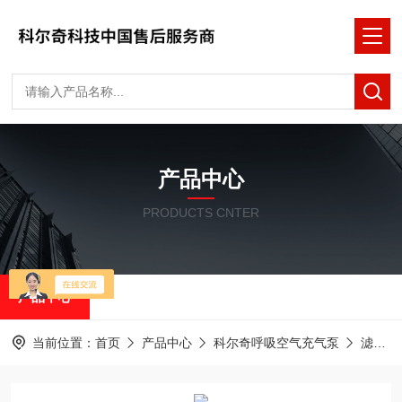
产品中心
PRODUCTS CNTER
产品中心
当前位置：
首页
产品中心
科尔奇呼吸空气充气泵
滤芯