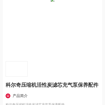
科尔奇压缩机活性炭滤芯充气泵保养配件
产品简介
科尔奇压缩机活性炭滤芯充气泵保养配件