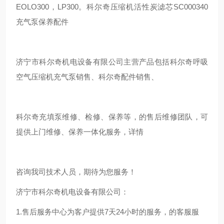
EOLO300，LP300。科尔奇压缩机活性炭滤芯SC000340
充气泵保养配件
济宁市科尔奇机电设备有限公司主营产品包括科尔奇呼吸
空气压缩机充气泵销售、科尔奇配件销售、
科尔奇充填泵维修、检修、保养等，的售后维修团队，可
提供上门维修、保养一体化服务，详情
咨询我司技术人员，期待为您服务！
济宁市科尔奇机电设备有限公司：
1.售后服务中心为客户提供7天24小时的服务，的客服服