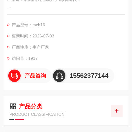
科尔奇压缩机活性炭滤芯SC000340充气泵保养配件
产品型号：mch16
更新时间：2026-07-03
厂商性质：生产厂家
访问量：1917
15562377144
产品咨询
产品分类
PRODUCT CLASSIFICATION