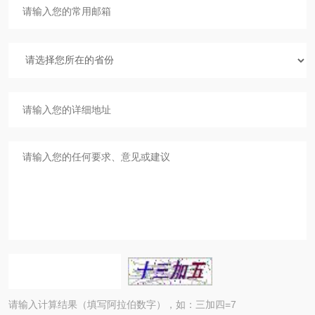
请输入计算结果（填写阿拉伯数字），如：三加四=7