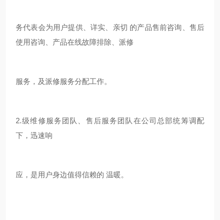
务代表会为用户提供、详实、亲切 的产品售前咨询、售后
使用咨询、产品在线故障排除、派修
服务，及派修服务分配工作。
2.级维修服务团队、售后服务团队在公司总部统筹调配
下，迅速响
应，是用户身边值得信赖的 温暖。