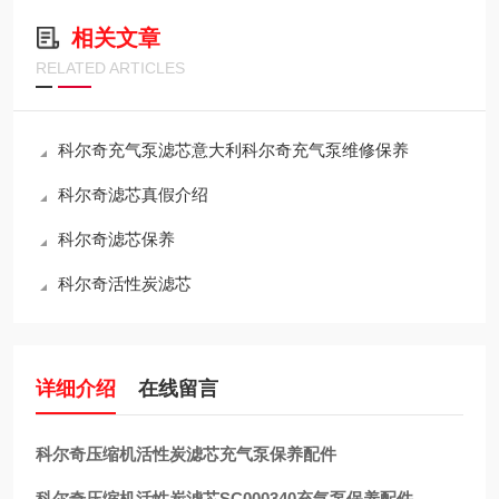
相关文章
RELATED ARTICLES
科尔奇充气泵滤芯意大利科尔奇充气泵维修保养
科尔奇滤芯真假介绍
科尔奇滤芯保养
科尔奇活性炭滤芯
详细介绍
在线留言
科尔奇压缩机活性炭滤芯充气泵保养配件
科尔奇压缩机活性炭滤芯SC000340充气泵保养配件