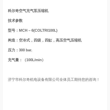
科尔奇空气充气泵压缩机
技术参数
型号：MCH
–
6(COLTRI100L)
构造：空冷式，四级，四缸，高压空气压缩机
压力：300 bar.
充气量：（100L/min）
济宁市科尔奇机电设备有限公司全体员工期待您的咨询！