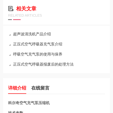
相关文章
RELATED ARTICLES
超声波清洗机产品介绍
正压式空气呼吸器充气泵介绍
呼吸空气充气泵的使用与保养
正压式空气呼吸器报废后的处理方法
详细介绍
在线留言
科尔奇空气充气泵压缩机
技术参数