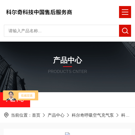
产品中心
PRODUCTS CNTER
产品中心
当前位置：
首页
产品中心
科尔奇呼吸空气充气泵
科尔奇充气泵