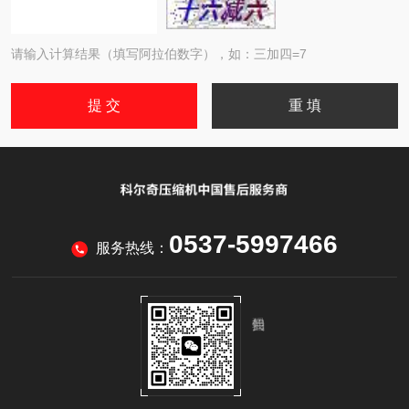
请输入计算结果（填写阿拉伯数字），如：三加四=7
0537-5997466
服务热线：