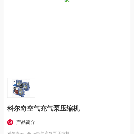
科尔奇空气充气泵压缩机
产品简介
科尔奇mch6em空气充气泵压缩机