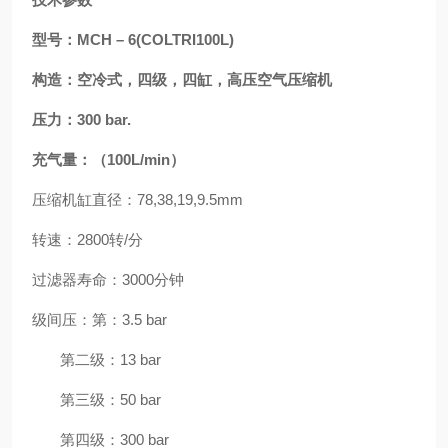
型号：
MCH
–
6(COLTRI100L)
构造：空冷式，四级，四缸，高压空气压缩机
压力：
300 bar.
充气量：（
100L/min）
压缩机缸直径：
78,38,19,9.5mm
转速：
2800转/分
过滤器寿命：
3000分钟
级间压：第：
3.5 bar
第二级：
13 bar
第三级：
50 bar
第四级：
300 bar