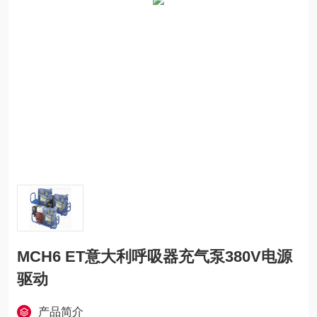
MCH6 ET意大利呼吸器充气泵380V电源
驱动
产品简介