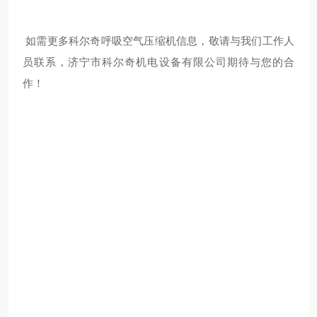
如需更多科尔奇呼吸空气压缩机信息，敬请与我们工作人
员联系，济宁市科尔奇机电设备有限公司期待与您的合
作！