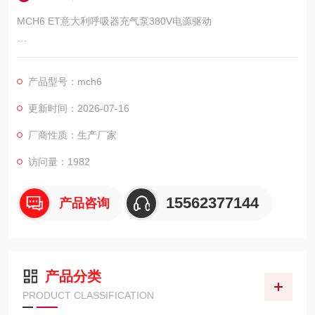
MCH6 ET意大利呼吸器充气泵380V电源驱动
供应商：济宁市科尔奇机电设备有限公司
产品型号：mch6
中国的呼吸器压缩机-济宁科尔奇机电设备有限公司
更新时间：2026-07-16
厂商性质：生产厂家
访问量：1982
15562377144
产品咨询
产品分类
PRODUCT CLASSIFICATION