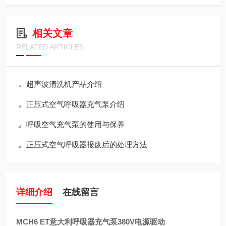
相关文章
RELATED ARTICLES
超声波清洗机产品介绍
正压式空气呼吸器充气泵介绍
呼吸空气充气泵的使用与保养
正压式空气呼吸器报废后的处理方法
详细介绍
在线留言
MCH6 ET意大利呼吸器充气泵380V电源驱动