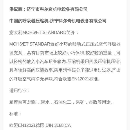
供应商：济宁市科尔奇机电设备有限公司
中国的呼吸器压缩机-济宁科尔奇机电设备有限公司
意大利MCH6/ET STANDARD简介：
MCH6/ET STANDAR较好小巧的移动式正压式空气呼吸器
填充泵，具有目前市场上较好小巧体积,较好轻的重量，可
以轻松的放入小汽车后备箱内.压缩机采用四级压缩机压缩,
具有较好高的压缩效率,采用活性碳分子筛过重过滤器,产出
的呼吸空气纯净无异味,符合欧盟EN12021标准.
适用行业：
粮库熏蒸,消防，潜水，石油化工，采矿，市政等用途。
标准：
欧盟EN12021德国 DIN 3188 CA