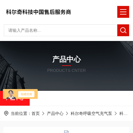
产品中心
PRODUCTS CNTER
产品中心
当前位置：
首页
产品中心
科尔奇呼吸空气充气泵
科尔奇充气泵