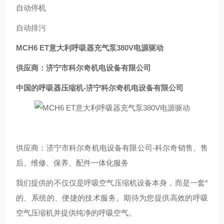
自动停机
自动排污
MCH6 ET意大利呼吸器充气泵380V电源驱动
供应商：济宁市科尔奇机电设备有限公司
中国的呼吸器压缩机-济宁科尔奇机电设备有限公司
供应商：济宁市科尔奇机电设备有限公司-科尔奇销售、售
后、维修、保养、配件一体化服务
我们提供的不仅仅是呼吸空气压缩机设备本身，而是一套*
的、系统的、便捷的技术服务。期待为您提供高效的呼吸
空气压缩机并提供纯净的呼吸空气。