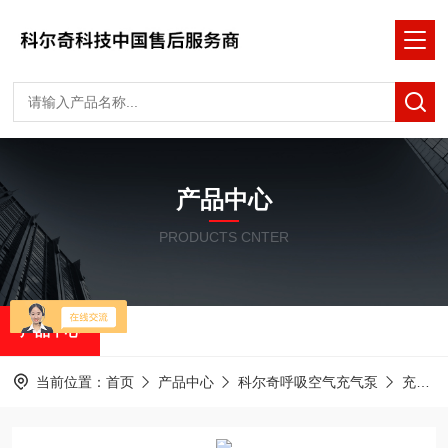
产品中心
PRODUCTS CNTER
产品中心
当前位置：
首页
产品中心
科尔奇呼吸空气充气泵
充填泵