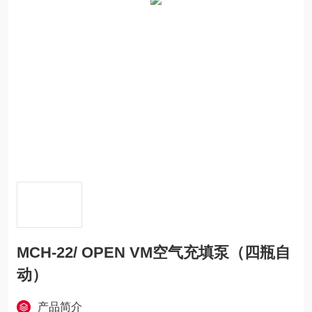
MCH-22/ OPEN VM空气充填泵（四瓶自
动）
产品简介