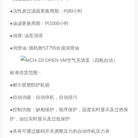
●活性炭过滤器更换周期：约80小时
●油滤更换周期：约1000小时
●润滑: 油泵润滑
●润滑油: 随机附ST755合成润滑油
标准供货范围：
●耐久喷塑防护机箱
●自动功能：自动停机，自动排污
●控制功能：缺相保护，相序保护，温度实时显示及过热保
护，油位实时显示及过低保护
●具有可通过拨码开关调整压力的自动停机压力表