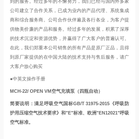
到的服务。经过多年的不懈努力，我们已经与国内外多家
公司建立了合作关系，已成为业内的产品代理、系统集成
商和综合服务商。公司合作伙伴遍及各行各业，为客户提
供物美价廉的产品和服务。经过多年的发展，积累了深厚
的技术沉淀和资源优势，并赢得了广大客户的普遍认可。
在此，我们郑重本公司销售的所有产品是原厂正品，且得
到原厂家提供的在中国大陆的技术支持与售后服务，请广
大客户放心购买
●中英文操作手册
MCH-22/ OPEN VM空气充填泵（四瓶自动）
简要说明：满足呼吸空气国标GB/T 31975-2015《呼吸防
护用压缩空气技术要求》和"E"标准、欧洲"EN12021"呼吸
空气标准。