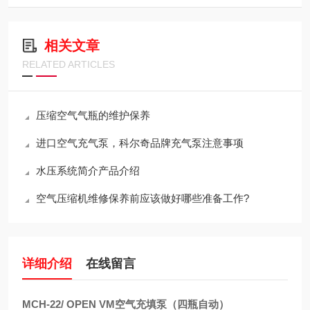
相关文章
RELATED ARTICLES
压缩空气气瓶的维护保养
进口空气充气泵，科尔奇品牌充气泵注意事项
水压系统简介产品介绍
空气压缩机维修保养前应该做好哪些准备工作?
详细介绍
在线留言
MCH-22/ OPEN VM空气充填泵（四瓶自动）