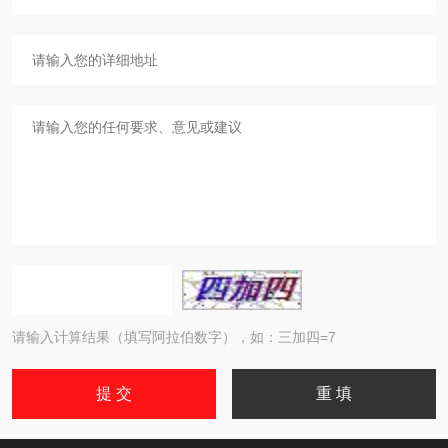
请输入计算结果（填写阿拉伯数字），如：三加四=7