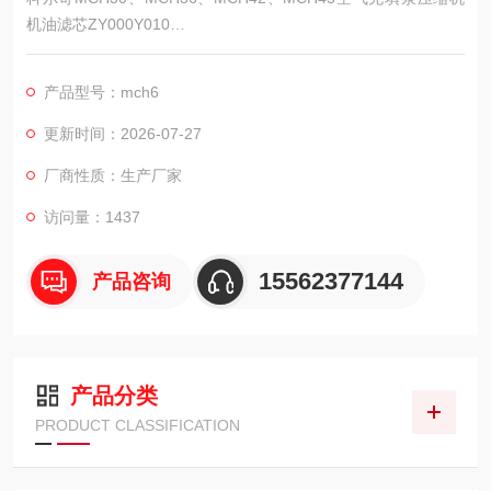
机油滤芯ZY000Y010
机油过滤器的更换：
产品型号：mch6
更新时间：2026-07-27
厂商性质：生产厂家
访问量：1437
15562377144
产品咨询
产品分类
PRODUCT CLASSIFICATION