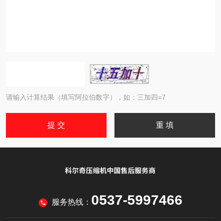
请输入计算结果（填写阿拉伯数字），如：三加四=7
0537-5997466
服务热线：