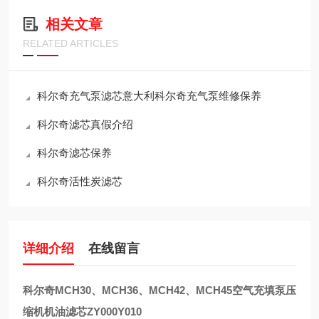
相关文章
RELATED ARTICLES
科尔奇充气泵滤芯意大利科尔奇充气泵维修保养
科尔奇滤芯真假介绍
科尔奇滤芯保养
科尔奇活性炭滤芯
详细介绍
在线留言
科尔奇MCH30、MCH36、MCH42、MCH45
空气充填泵压
缩机机油滤芯ZY000Y010