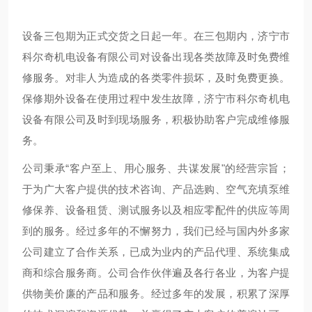
设备三包期为正式交货之日起一年。在三包期内，济宁市
科尔奇机电设备有限公司对设备出现各类故障及时免费维
修服务。对非人为造成的各类零件损坏，及时免费更换。
保修期外设备在使用过程中发生故障，济宁市科尔奇机电
设备有限公司及时到现场服务，积极协助客户完成维修服
务。
公司秉承“客户至上、用心服务、共谋发展"的经营宗旨；
于为广大客户提供的技术咨询、产品选购、空气充填泵维
修保养、设备租赁、测试服务以及相应零配件的供应等周
到的服务。经过多年的不懈努力，我们已经与国内外多家
公司建立了合作关系，已成为业内的产品代理、系统集成
商和综合服务商。公司合作伙伴遍及各行各业，为客户提
供物美价廉的产品和服务。经过多年的发展，积累了深厚