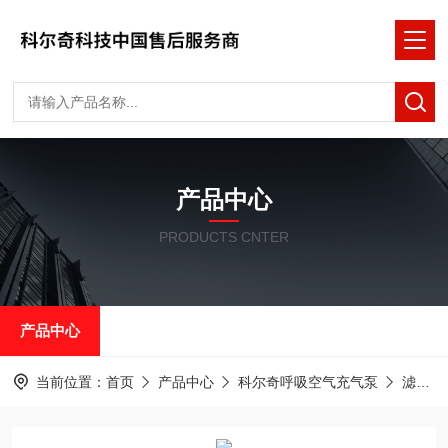
产品中心
PRODUCTS CNTER
产品中心
当前位置：
首页
产品中心
科尔奇呼吸空气充气泵
滤芯