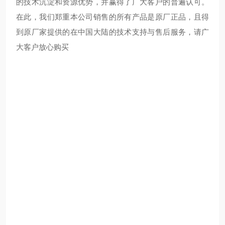
的技术沉淀和资源优势，并赢得了广大客户的普遍认可。
在此，我们郑重本公司销售的所有产品是原厂正品，且得
到原厂家提供的在中国大陆的技术支持与售后服务，请广
大客户放心购买