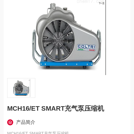
MCH16/ET SMART充气泵压缩机
产品简介
MCH16/ET SMART充气泵压缩机