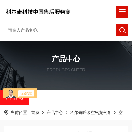
产品中心
PRODUCTS CNTER
产品中心
当前位置：
首页
产品中心
科尔奇呼吸空气充气泵
空气压缩机