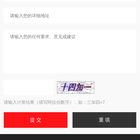
请输入计算结果（填写阿拉伯数字），如：三加四=7