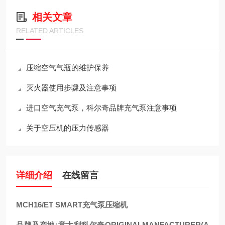
相关文章
RELATED ARTICLES
压缩空气气瓶的维护保养
灭火器使用步骤及注意事项
进口空气充气泵，科尔奇品牌充气泵注意事项
关于空压机的压力传感器
详细介绍
在线留言
MCH16/ET SMART充气泵压缩机
品牌及产地:意大利科尔奇ORIGINALMANFACTURER(A