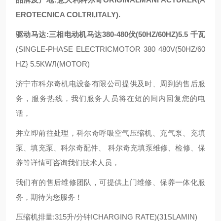
EROTECNICA COLTRI,ITALY).
驱动马达:三相电动机马达380-480伏(50HZ/60HZ)5.5 千瓦
(SINGLE-PHASE ELECTRICMOTOR 380 480V(50HZ/60
HZ} 5.5KWЛ(MOTOR)
济宁市科尔奇机电设备有限公司提供及时、周到的售后服
务，服务热线，我们服务人员将在短的间内回复您的电
话，
并立即前往处理，科尔奇呼吸空气压缩机、充气泵、充填
泵、填充泵、科尔奇配件、 科尔奇充填泵维修、检修、保
养等详情可咨询我们技术人员，
我们有的售后维修团队，可提供上门维修、保养一体化服
务，期待为您服务！
压缩机排量:315升/分钟ICHARGING RATE)(31SLAMIN)