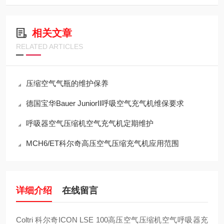
相关文章
RELATED ARTICLES
压缩空气气瓶的维护保养
德国宝华Bauer JuniorII呼吸空气充气机维保要求
呼吸器空气压缩机空气充气机定期维护
MCH6/ET科尔奇高压空气压缩充气机应用范围
详细介绍
在线留言
Coltri 科尔奇ICON LSE 100高压空气压缩机空气呼吸器充