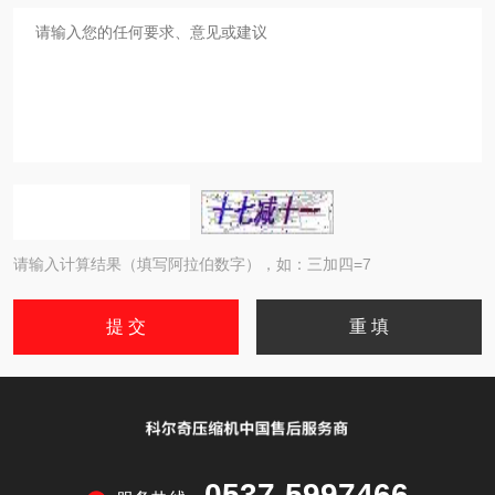
请输入计算结果（填写阿拉伯数字），如：三加四=7
0537-5997466