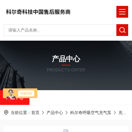
产品中心
PRODUCTS CNTER
产品中心
当前位置：
首页
产品中心
科尔奇呼吸空气充气泵
充气机