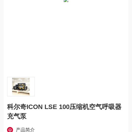
科尔奇ICON LSE 100压缩机空气呼吸器
充气泵
产品简介