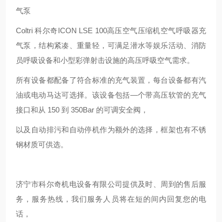
气泵
Coltri 科尔奇ICON LSE 100高压空气压缩机空气呼吸器充
气泵，结构紧凑、重量轻，可满足潜水等娱乐活动、消防
员呼吸设备和小型彩弹射击设施的高压呼吸空气需求。
所有设备都配备了符合标准的充气装置，每台设备都有汽
油或电动马达可选择。该设备包括—个带高压软管的充气
接口和从 150 到 350Bar 的可调安全阀，
以及自动排污和自动停机作为额外的选择，框架也有不锈
钢材质可供选。
济宁市科尔奇机电设备有限公司提供及时、周到的售后服
务，服务热线，我们服务人员将在短的间内回复您的电
话，