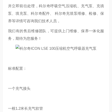
并立即前往处理，科尔奇呼吸空气压缩机、充气泵、充填
泵、填充泵、科尔奇配件、 科尔奇充填泵维修、检修、保
养等详情可咨询我们技术人员，
我们有的售后维修团队，可提供上门维修、保养一体化服
务，期待为您服务！
标准配置：
一个充气接头
一根1.2米长充气软管