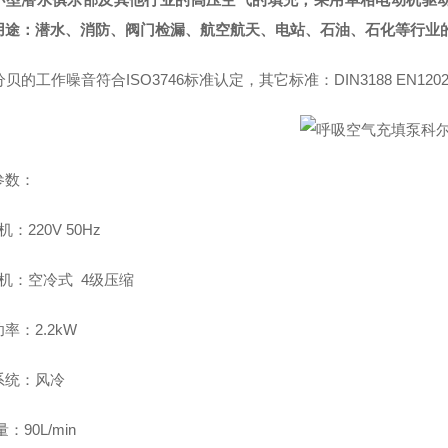
用途：潜水、消防、阀门检漏、航空航天、电站、石油、石化等行业
分贝的工作噪音符合ISO3746标准认定，其它标准：DIN3188 EN12021
参数：
机：220V 50Hz
 机：空冷式 4级压缩
率：2.2kW
系统：风冷
：90L/min