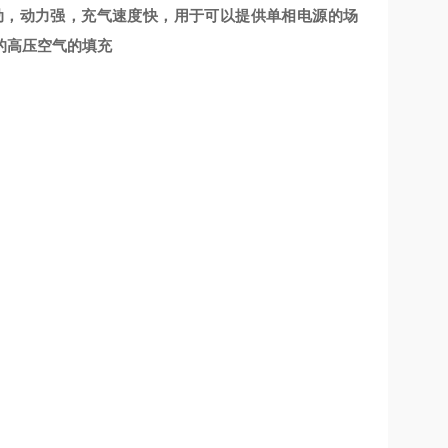
动，动力强，充气速度快，用于可以提供单相电源的场
的高压空气的填充