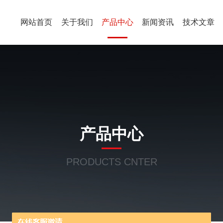
网站首页
关于我们
产品中心
新闻资讯
技术文章
产品中心
PRODUCTS CNTER