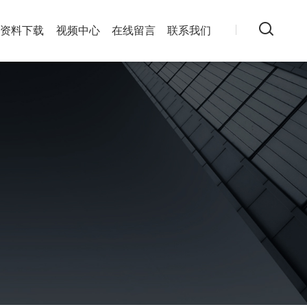
资料下载
视频中心
在线留言
联系我们