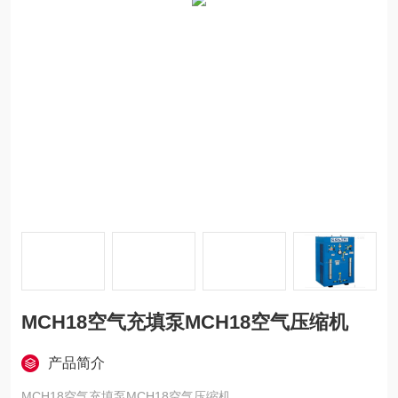
MCH18空气充填泵MCH18空气压缩机
产品简介
MCH18空气充填泵MCH18空气压缩机