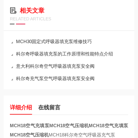
相关文章
RELATED ARTICLES
MCH30固定式呼吸器填充泵维修技巧
科尔奇呼吸器填充泵的工作原理和性能特点介绍
意大利科尔奇空气呼吸器填充泵安全阀
科尔奇充气泵空气呼吸器填充泵安全阀
详细介绍
在线留言
MCH18空气充填泵MCH18空气压缩机
MCH18空气充填泵
MCH18空气压缩机
MCH18科尔奇空气呼吸器充气泵