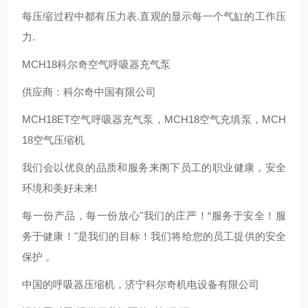
每压缩过程中都有压力表.直观的显示每一个气缸的工作压
力.
MCH18科尔奇空气呼吸器充气泵
供应商：科尔奇中国有限公司
MCH18ET空气呼吸器充气泵，MCH18空气充填泵，MCH
18空气压缩机
我们会以优良的品质和服务来阁下员工的职业健康，安全
环境和美好未来!
每一份产品，每一份放心"我们的庄严！“服务于安全！服
务于健康！"是我们的目标！我们将给您的员工提供的安全
保护 。
中国的呼吸器压缩机，济宁科尔奇机电设备有限公司