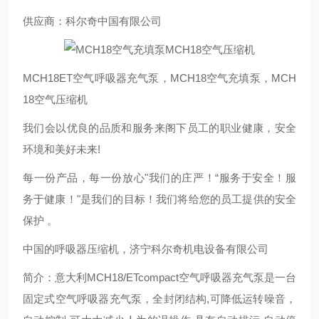
供应商：科尔奇中国有限公司
MCH18ET空气呼吸器充气泵，MCH18空气充填泵，MCH
18空气压缩机
我们会以优良的品质和服务来阁下员工的职业健康，安全
环境和美好未来!
每一份产品，每一份放心"我们的庄严！“服务于安全！服
务于健康！"是我们的目标！我们将给您的员工提供的安全
保护 。
中国的呼吸器压缩机，济宁科尔奇机电设备有限公司
简介：意大利MCH18/ETcompact空气呼吸器充气泵是一台
固定式空气呼吸器充气泵，全封闭结构,可降低运转噪音，