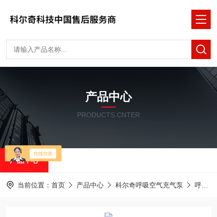
产品中心
PRODUCTS CNTER
产品中心
当前位置：
首页
产品中心
科尔奇呼吸空气充气泵
呼吸器填充泵