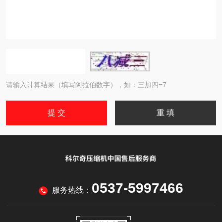
请输入计算结果（填写阿拉伯数字），如：三加四=7
0537-5997466
服务热线：