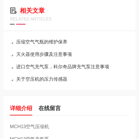
相关文章
RELATED ARTICLES
压缩空气气瓶的维护保养
灭火器使用步骤及注意事项
进口空气充气泵，科尔奇品牌充气泵注意事项
关于空压机的压力传感器
详细介绍
在线留言
MCH13空气压缩机
MCH13空气充气泵