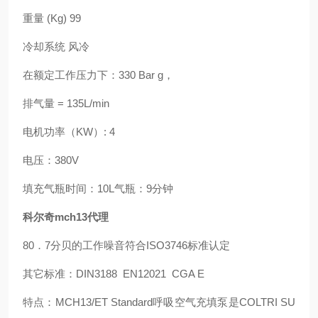
重量 (Kg) 99
冷却系统 风冷
在额定工作压力下：330 Bar g，
排气量 = 135L/min
电机功率（KW）: 4
电压：380V
填充气瓶时间：10L气瓶：9分钟
科尔奇mch13代理
80．7分贝的工作噪音符合ISO3746标准认定
其它标准：DIN3188 EN12021 CGA E
特点：MCH13/ET Standard呼吸空气充填泵是COLTRI SU