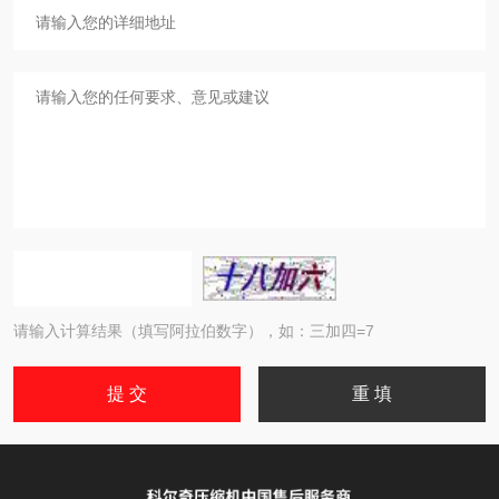
请输入计算结果（填写阿拉伯数字），如：三加四=7