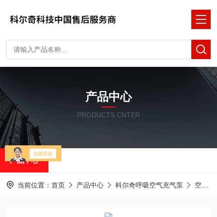
产品中心
PRODUCTS CNTER
产品中心
当前位置：
首页
产品中心
科尔奇呼吸空气充气泵
空气压缩机