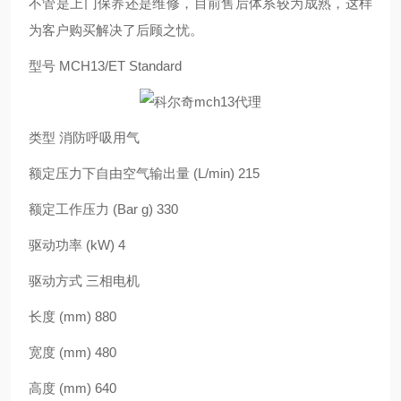
不管是上门保养还是维修，目前售后体系较为成熟，这样
为客户购买解决了后顾之忧。
型号 MCH13/ET Standard
类型 消防呼吸用气
额定压力下自由空气输出量 (L/min) 215
额定工作压力 (Bar g) 330
驱动功率 (kW) 4
驱动方式 三相电机
长度 (mm) 880
宽度 (mm) 480
高度 (mm) 640