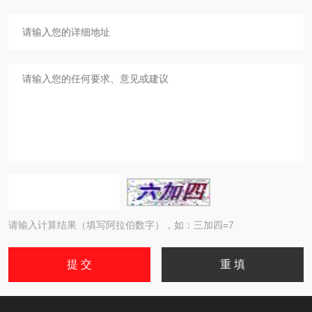
请输入计算结果（填写阿拉伯数字），如：三加四=7