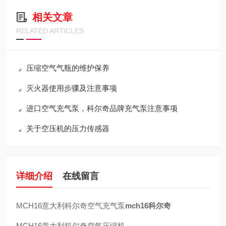
相关文章
RELATED ARTICLES
压缩空气气瓶的维护保养
灭火器使用步骤及注意事项
进口空气充气泵，科尔奇品牌充气泵注意事项
关于空压机的压力传感器
详细介绍
在线留言
MCH16意大利科尔奇空气充气泵
mch16科尔奇
MCH16意大利科尔奇空气压缩机