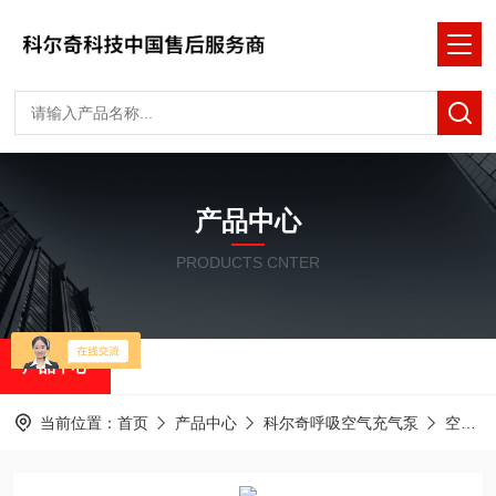
产品中心
PRODUCTS CNTER
产品中心
当前位置：
首页
产品中心
科尔奇呼吸空气充气泵
空气压缩机