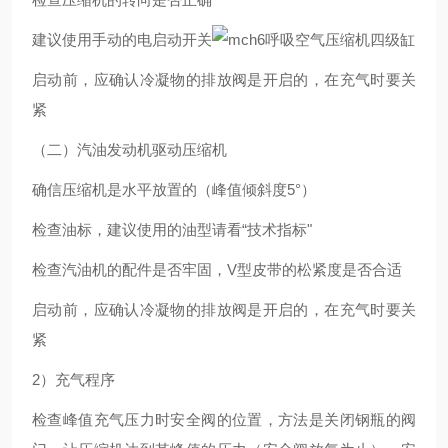
建议使用手动的电启动开关
启动前，应确认冷凝物的排放阀是开启的，在充气时要关
紧
（二）汽油发动机驱动压缩机
确信压缩机是水平放置的（峰值倾斜度5°）
检查油标，建议使用的油型请看“技术指标"
检查汽油机的配件是否牢固，V型皮带的松紧度是否合适
启动前，应确认冷凝物的排放阀是开启的，在充气时要关
紧
2）充气程序
检查峰值充气压力时安全阀的位置，方法是关闭钢瓶的阀