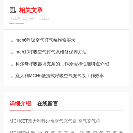
相关文章
RELATED ARTICLES
mch6呼吸空气打气泵维修实录
mch13呼吸空气打气泵维修保养方法
科尔奇呼吸器填充泵的工作原理和性能特点介绍
意大利MCH6便携式呼吸空气充气泵工作效率
详细介绍
在线留言
MCH6ET意大利科尔奇空气充气泵 空气充气机
MCH6EM呼吸空气填充泵,呼吸空气充填泵