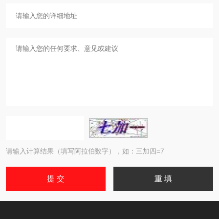
请输入计算结果（填写阿拉伯数字），如：三加四=7