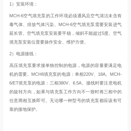
1）安装环境：
MCH-6空气填充泵的工作环境必须通风且空气清洁未含有
毒气体、排放气体污染。MCH-6空气填充泵需要安装进气
延长管。空气填充泵安装要平稳，倾斜不能超过5度。空气
填充泵安装位置要操作安全、维护方便。
2）电源接线：
高压填充泵要求接单独控制的电源，电源的容量要满足电
机的需要。MCH6填充泵的电源：单相220V、18A。MCH-
6/ET填充泵的电源：三相380V、6.5A。接线时要注意电机
的旋转方向，如果与填充泵工作方向不一致时将三相中的
任意两相互换即可。无论哪一种型号的填充泵都应该有可
靠的接地保护。