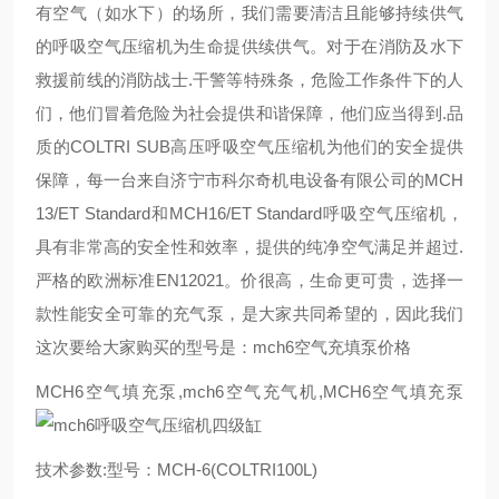
有空气（如水下）的场所，我们需要清洁且能够持续供气
的呼吸空气压缩机为生命提供续供气。对于在消防及水下
救援前线的消防战士.干警等特殊条，危险工作条件下的人
们，他们冒着危险为社会提供和谐保障，他们应当得到.品
质的COLTRI SUB高压呼吸空气压缩机为他们的安全提供
保障，每一台来自济宁市科尔奇机电设备有限公司的MCH
13/ET Standard和MCH16/ET Standard呼吸空气压缩机，
具有非常高的安全性和效率，提供的纯净空气满足并超过.
严格的欧洲标准EN12021。价很高，生命更可贵，选择一
款性能安全可靠的充气泵，是大家共同希望的，因此我们
这次要给大家购买的型号是：mch6空气充填泵价格
MCH6空气填充泵,mch6空气充气机,MCH6空气填充泵
技术参数:型号：MCH-6(COLTRI100L)