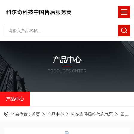
产品中心
PRODUCTS CNTER
产品中心
当前位置：
首页
产品中心
科尔奇呼吸空气充气泵
四级缸