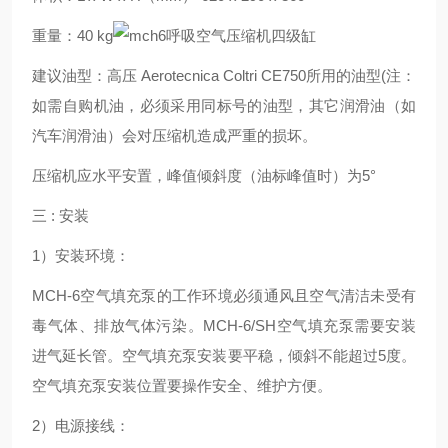
重量：40 kg
建议油型：高压 Aerotecnica Coltri CE750所用的油型(注：
如需自购机油，必须采用同标号的油型，其它润滑油（如
汽车润滑油）会对压缩机造成严重的损坏。
压缩机应水平安置，峰值倾斜度（油标峰值时）为5°
三 : 安装
1）安装环境：
MCH-6空气填充泵的工作环境必须通风且空气清洁未受有
毒气体、排放气体污染。MCH-6/SH空气填充泵需要安装
进气延长管。空气填充泵安装要平稳，倾斜不能超过5度。
空气填充泵安装位置要操作安全、维护方便。
2）电源接线：