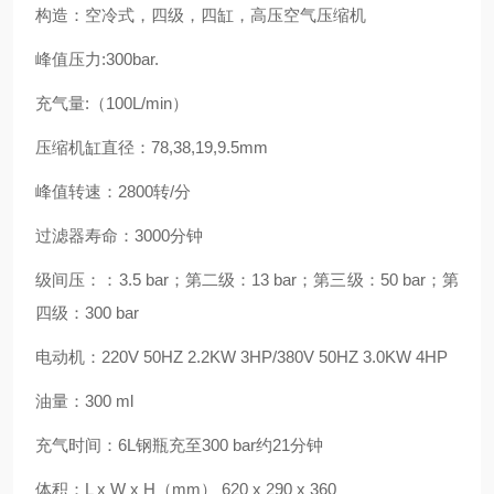
构造：空冷式，四级，四缸，高压空气压缩机
峰值压力:300bar.
充气量:（100L/min）
压缩机缸直径：78,38,19,9.5mm
峰值转速：2800转/分
过滤器寿命：3000分钟
级间压：：3.5 bar；第二级：13 bar；第三级：50 bar；第
四级：300 bar
电动机：220V 50HZ 2.2KW 3HP/380V 50HZ 3.0KW 4HP
油量：300 ml
充气时间：6L钢瓶充至300 bar约21分钟
体积：L x W x H（mm） 620 x 290 x 360