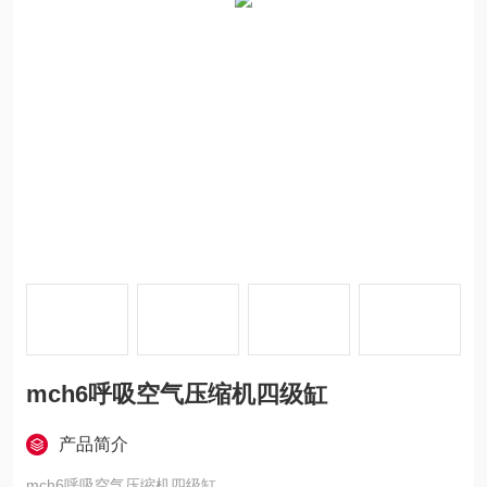
mch6呼吸空气压缩机四级缸
产品简介
mch6呼吸空气压缩机四级缸