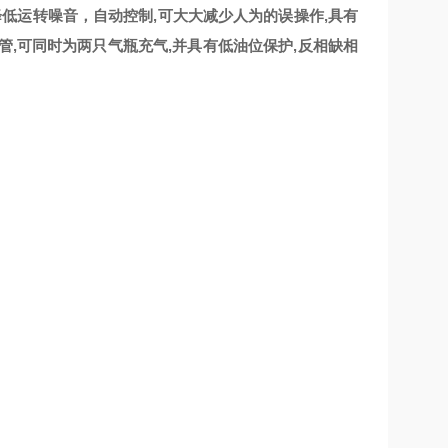
,可降低运转噪音，自动控制,可大大减少人为的误操作,具有
管,可同时为两只气瓶充气,并具有低油位保护,反相缺相