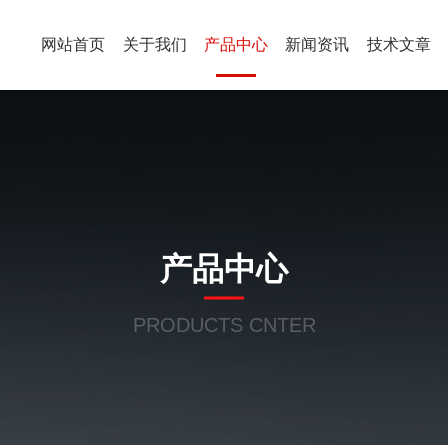
网站首页
关于我们
产品中心
新闻资讯
技术文章
产品中心
PRODUCTS CNTER