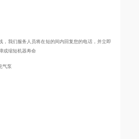
线，我们服务人员将在短的间内回复您的电话，并立即
障或缩短机器寿命