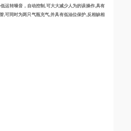
,可降低运转噪音，自动控制,可大大减少人为的误操作,具有
管,可同时为两只气瓶充气,并具有低油位保护,反相缺相