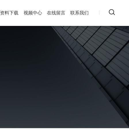
资料下载
视频中心
在线留言
联系我们