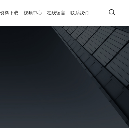
资料下载
视频中心
在线留言
联系我们