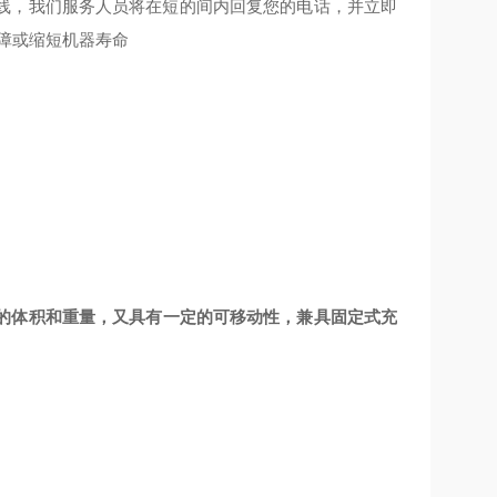
线，我们服务人员将在短的间内回复您的电话，并立即
障或缩短机器寿命
对较小的体积和重量，又具有一定的可移动性，兼具固定式充