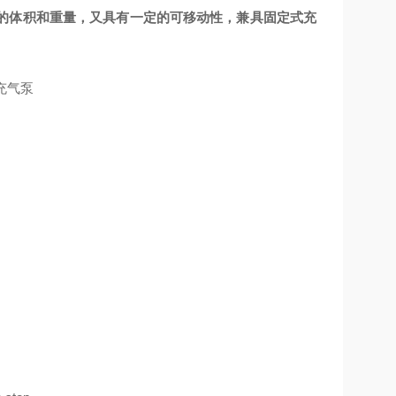
对较小的体积和重量，又具有一定的可移动性，兼具固定式充