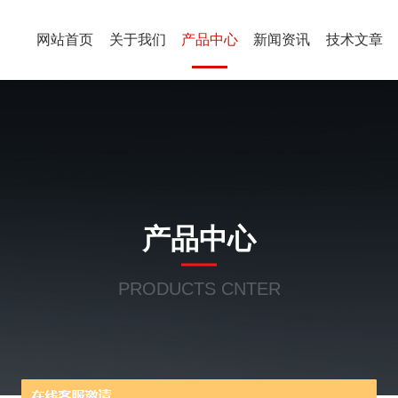
网站首页
关于我们
产品中心
新闻资讯
技术文章
产品中心
PRODUCTS CNTER